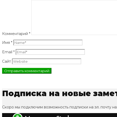
Комментарий
*
Имя
*
Email
*
Сайт
Подписка на новые заме
Скоро мы подключим возможность подписки на эл. почту на