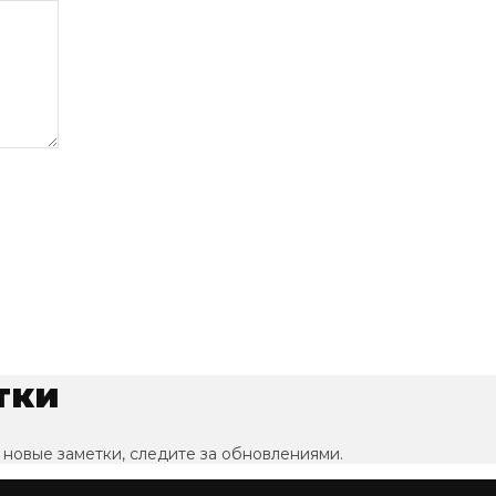
тки
 новые заметки, следите за обновлениями.