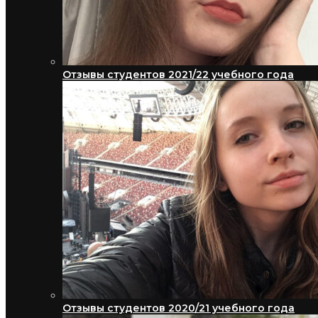
Отзывы студентов 2021/22 учебного года
Отзывы студентов 2020/21 учебного года