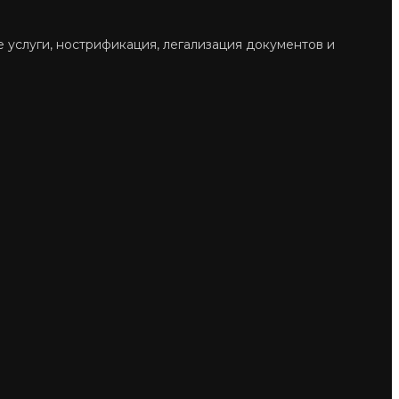
е услуги, нострификация, легализация документов и