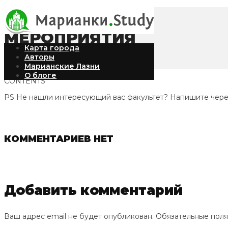
МЕРОПРИЯТИЯ
Карта города
Авторы
Марианские Лазни
О блоге
CONTENTS
PS Не нашли интересующий вас факультет? Напишите чер
КОММЕНТАРИЕВ НЕТ
Добавить комментарий
Ваш адрес email не будет опубликован.
Обязательные пол