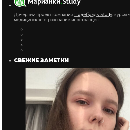
Дочерний проект компании
Подебрады.Study
: курсы
медицинское страхование иностранцев.
СВЕЖИЕ ЗАМЕТКИ