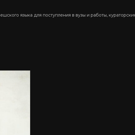
 чешского языка для поступления в вузы и работы, кураторски