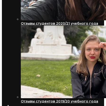
Отзывы студентов 2020/21 учебного года
Отзывы студентов 2019/20 учебного года