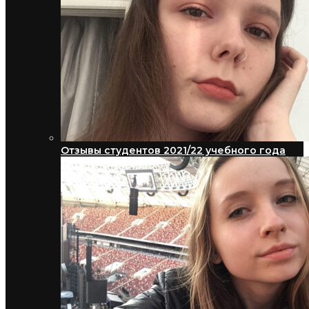
Отзывы студентов 2021/22 учебного года