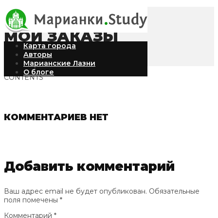
МОИ ЗАКАЗЫ
Карта города
Авторы
Марианские Лазни
О блоге
CONTENTS
КОММЕНТАРИЕВ НЕТ
Добавить комментарий
Ваш адрес email не будет опубликован.
Обязательные
поля помечены
*
Комментарий
*