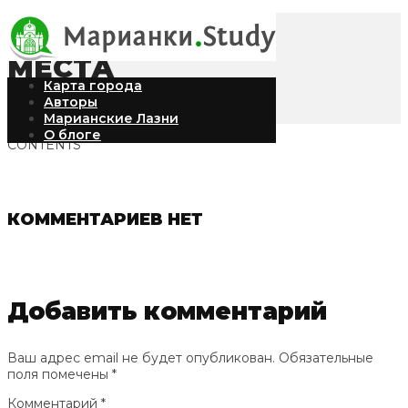
МЕСТА
Карта города
Авторы
Марианские Лазни
О блоге
CONTENTS
КОММЕНТАРИЕВ НЕТ
Добавить комментарий
Ваш адрес email не будет опубликован.
Обязательные
поля помечены
*
Комментарий
*