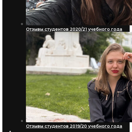
Отзывы студентов 2020/21 учебного года
Отзывы студентов 2019/20 учебного года