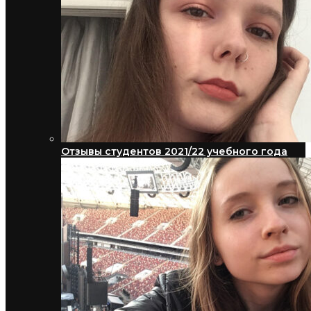
Отзывы студентов 2021/22 учебного года