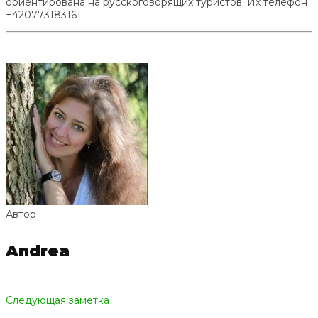
ориентирована на русскоговорящих туристов. Их телефон
+420773183161.
Автор
Andrea
Следующая заметка