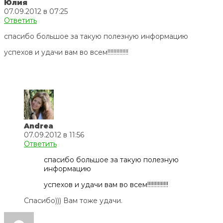
Юлия
07.09.2012 в 07:25
Ответить
спасибо большое за такую полезную информацию
успехов и удачи вам во всем!!!!!!!!!!!!!!
Andrea
07.09.2012 в 11:56
Ответить
спасибо большое за такую полезную
информацию
успехов и удачи вам во всем!!!!!!!!!!!!!!
Спасибо))) Вам тоже удачи.