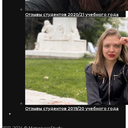
Отзывы студентов 2020/21 учебного года
Отзывы студентов 2019/20 учебного года
2011–2024 © Марианки.Study