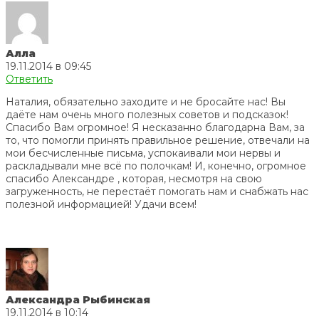
Алла
19.11.2014 в 09:45
Ответить
Наталия, обязательно заходите и не бросайте нас! Вы
даёте нам очень много полезных советов и подсказок!
Спасибо Вам огромное! Я несказанно благодарна Вам, за
то, что помогли принять правильное решение, отвечали на
мои бесчисленные письма, успокаивали мои нервы и
раскладывали мне всё по полочкам! И, конечно, огромное
спасибо Александре , которая, несмотря на свою
загруженность, не перестаёт помогать нам и снабжать нас
полезной информацией! Удачи всем!
Александра Рыбинская
19.11.2014 в 10:14