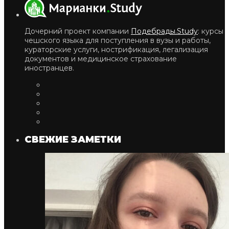
Дочерний проект компании
Подебрады.Study
: курсы
чешского языка для поступления в вузы и работы,
кураторские услуги, нострификация, легализация
документов и медицинское страхование
иностранцев.
СВЕЖИЕ ЗАМЕТКИ