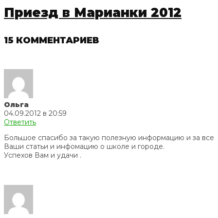
Приезд в Марианки 2012
15 КОММЕНТАРИЕВ
Ольга
04.09.2012 в 20:59
Ответить
Большое спасибо за такую полезную информацию и за все
Ваши статьи и инфомацию о школе и городе.
Успехов Вам и удачи .