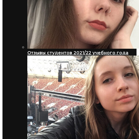
Отзывы студентов 2021/22 учебного года