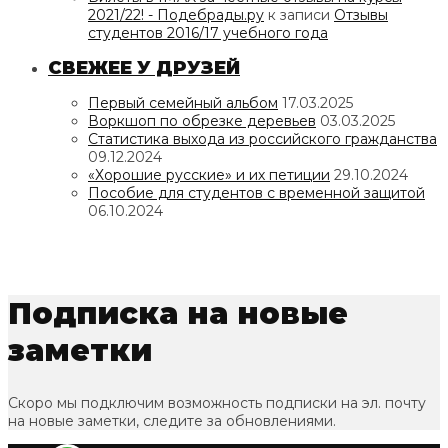
2021/22! - Подебрады.ру
к записи
Отзывы
студентов 2016/17 учебного года
СВЕЖЕЕ У ДРУЗЕЙ
Первый семейный альбом
17.03.2025
Воркшоп по обрезке деревьев
03.03.2025
Статистика выхода из российского гражданства
09.12.2024
«Хорошие русские» и их петиции
29.10.2024
Пособие для студентов с временной защитой
06.10.2024
Подписка на новые
заметки
Скоро мы подключим возможность подписки на эл. почту
на новые заметки, следите за обновлениями.