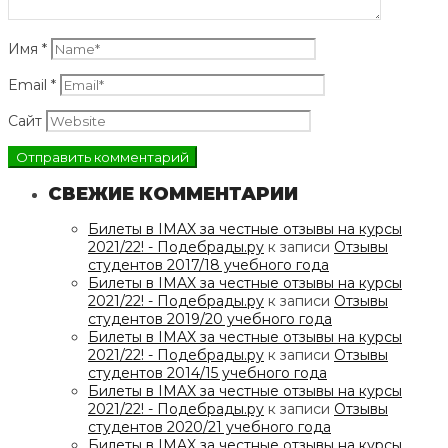
Имя
*
Email
*
Сайт
СВЕЖИЕ КОММЕНТАРИИ
Билеты в IMAX за честные отзывы на курсы
2021/22! - Подебрады.ру
к записи
Отзывы
студентов 2017/18 учебного года
Билеты в IMAX за честные отзывы на курсы
2021/22! - Подебрады.ру
к записи
Отзывы
студентов 2019/20 учебного года
Билеты в IMAX за честные отзывы на курсы
2021/22! - Подебрады.ру
к записи
Отзывы
студентов 2014/15 учебного года
Билеты в IMAX за честные отзывы на курсы
2021/22! - Подебрады.ру
к записи
Отзывы
студентов 2020/21 учебного года
Билеты в IMAX за честные отзывы на курсы