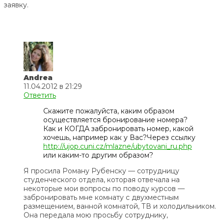
заявку.
Andrea
11.04.2012 в 21:29
Ответить
Скажите пожалуйста, каким образом
осуществляется бронирование номера?
Как и КОГДА забронировать номер, какой
хочешь, например как у Вас?Через ссылку
http://ujop.cuni.cz/mlazne/ubytovani_ru.php
или каким-то другим образом?
Я просила Роману Рубенску — сотрудницу
студенческого отдела, которая отвечала на
некоторые мои вопросы по поводу курсов —
забронировать мне комнату с двухместным
размещением, ванной комнатой, ТВ и холодильником.
Она передала мою просьбу сотруднику,