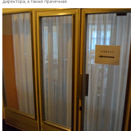
директора, а также прачечная.