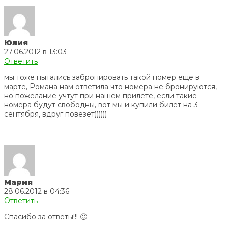
Юлия
27.06.2012 в 13:03
Ответить
мы тоже пытались забронировать такой номер еще в
марте, Романа нам ответила что номера не бронируются,
но пожелание учтут при нашем прилете, если такие
номера будут свободны, вот мы и купили билет на 3
сентября, вдруг повезет))))))
Мария
28.06.2012 в 04:36
Ответить
Спасибо за ответы!!! 🙂