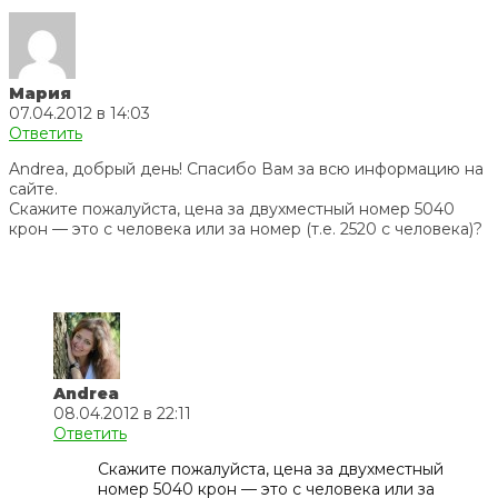
Мария
07.04.2012 в 14:03
Ответить
Andrea, добрый день! Спасибо Вам за всю информацию на
сайте.
Скажите пожалуйста, цена за двухместный номер 5040
крон — это с человека или за номер (т.е. 2520 с человека)?
Andrea
08.04.2012 в 22:11
Ответить
Скажите пожалуйста, цена за двухместный
номер 5040 крон — это с человека или за