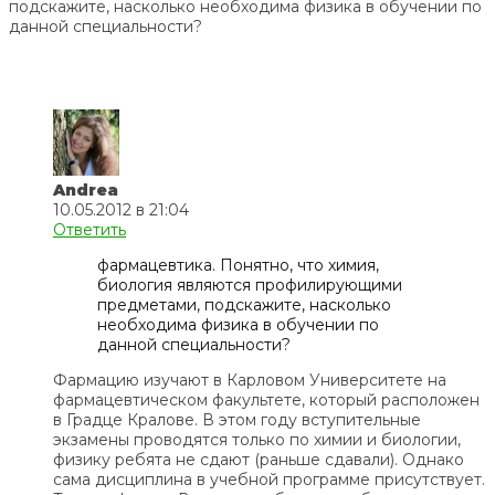
подскажите, насколько необходима физика в обучении по
данной специальности?
Andrea
10.05.2012 в 21:04
Ответить
фармацевтика. Понятно, что химия,
биология являются профилирующими
предметами, подскажите, насколько
необходима физика в обучении по
данной специальности?
Фармацию изучают в Карловом Университете на
фармацевтическом факультете, который расположен
в Градце Кралове. В этом году вступительные
экзамены проводятся только по химии и биологии,
физику ребята не сдают (раньше сдавали). Однако
сама дисциплина в учебной программе присутствует.