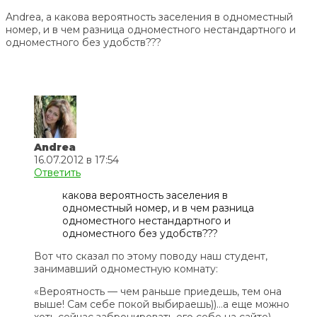
Andrea, а какова вероятность заселения в одноместный
номер, и в чем разница одноместного нестандартного и
одноместного без удобств???
Andrea
16.07.2012 в 17:54
Ответить
какова вероятность заселения в
одноместный номер, и в чем разница
одноместного нестандартного и
одноместного без удобств???
Вот что сказал по этому поводу наш студент,
занимавший одноместную комнату:
«Вероятность — чем раньше приедешь, тем она
выше! Сам себе покой выбираешь))…а еще можно