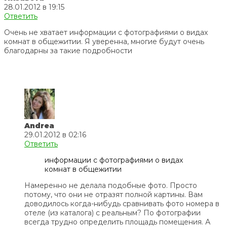
28.01.2012 в 19:15
Ответить
Очень не хватает информации с фотографиями о видах
комнат в общежитии. Я уверенна, многие будут очень
благодарны за такие подробности
Andrea
29.01.2012 в 02:16
Ответить
информации с фотографиями о видах
комнат в общежитии
Намеренно не делала подобные фото. Просто
потому, что они не отразят полной картины. Вам
доводилось когда-нибудь сравнивать фото номера в
отеле (из каталога) с реальным? По фотографии
всегда трудно определить площадь помещения. А