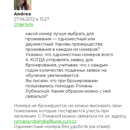
Andrea
27.06.2012 в 13:27
Ответить
какой номер лучше выбрать для
проживания — одноместный или
двухместный. Каковы преимущества
проживания в каждом из номеров?
Указано, что одноместных номеров всего
4. КОГДА отправлять заявку для
бронирования, учитывая, что с каждым
годом количество поданных заявок на
обучение увеличивается.
Вы писали, что при бронировании
пользовались помощью Романы
Рубенской. Каким образом можно с ней
связаться?
Номера не бронируются, но можно высказать свои
пожелания, которые постараются учесть при
заселении. С Романой можно связаться по эл. адресу
romana.rybenska@ujop.cuni.cz
Одноместные номера без удобств (на этаже).