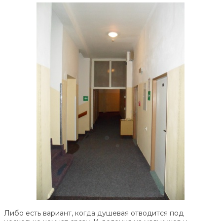
Либо есть вариант, когда душевая отводится под