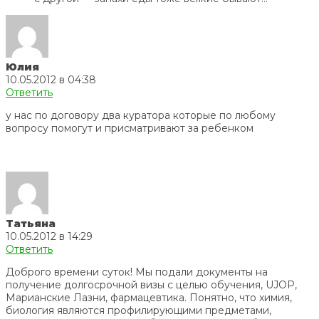
Юлия
10.05.2012 в 04:38
Ответить
у нас по договору два куратора которые по любому
вопросу помогут и присматривают за ребенком
Татьяна
10.05.2012 в 14:29
Ответить
Доброго времени суток! Мы подали документы на
получение долгосрочной визы с целью обучения, UJOP,
Марианские Лазни, фармацевтика. Понятно, что химия,
биология являются профилирующими предметами,