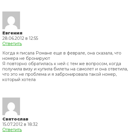
Евгения
28.06.2012 в 12:55
Ответить
Когда я писала Романе еще в феврале, она сказала, что
номера не бронируют
Я повторно обратилась к ней с тем же вопросом, когда
получила визу и купила билеты на самолет и она ответила,
что это не проблема и я забронировала такой номер,
который хотела
Святослав
15.07.2012 в 18:32
Ответить