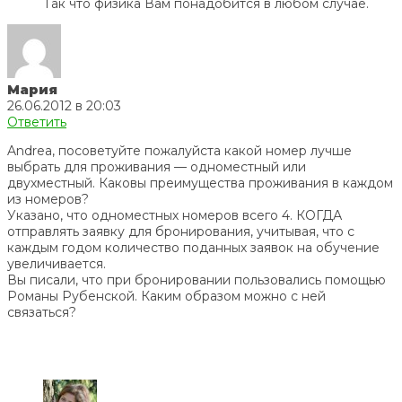
Так что физика Вам понадобится в любом случае.
Мария
26.06.2012 в 20:03
Ответить
Andrea, посоветуйте пожалуйста какой номер лучше
выбрать для проживания — одноместный или
двухместный. Каковы преимущества проживания в каждом
из номеров?
Указано, что одноместных номеров всего 4. КОГДА
отправлять заявку для бронирования, учитывая, что с
каждым годом количество поданных заявок на обучение
увеличивается.
Вы писали, что при бронировании пользовались помощью
Романы Рубенской. Каким образом можно с ней
связаться?