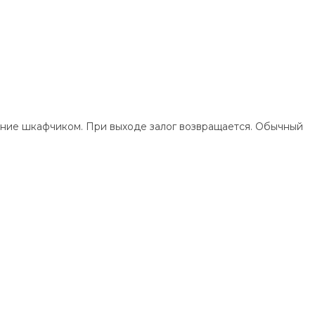
вание шкафчиком. При выходе залог возвращается. Обычный