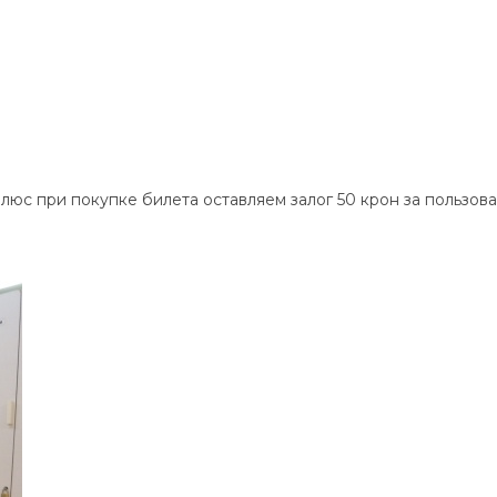
плюс при покупке билета оставляем залог 50 крон за пользо