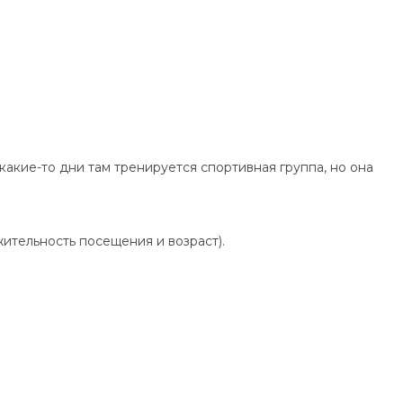
В какие-то дни там тренируется спортивная группа, но она
ительность посещения и возраст).