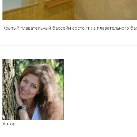
Крытый плавательный бассейн состоит из плавательного бас
Автор