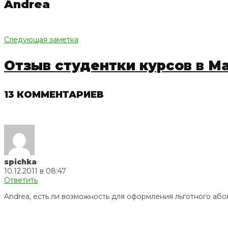
Andrea
Следующая заметка
Отзыв студентки курсов в М
13 КОММЕНТАРИЕВ
spichka
10.12.2011 в 08:47
Ответить
Andrea, есть ли возможность для оформления льготного аб