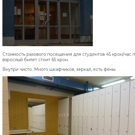
Стоимость разового посещения для студентов 45 крон/час 
взрослый билет стоит 65 крон.
Внутри чисто. Много шкафчиков, зеркал, есть фены.