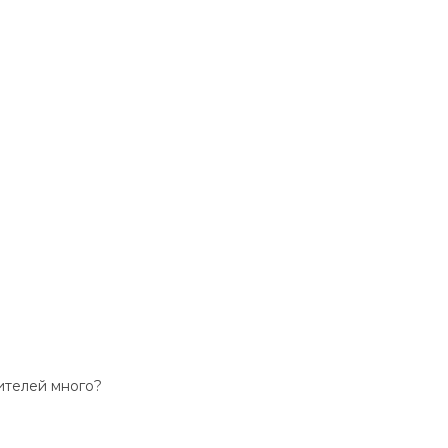
ителей много?