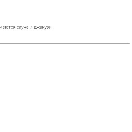
меются сауна и джакузи.