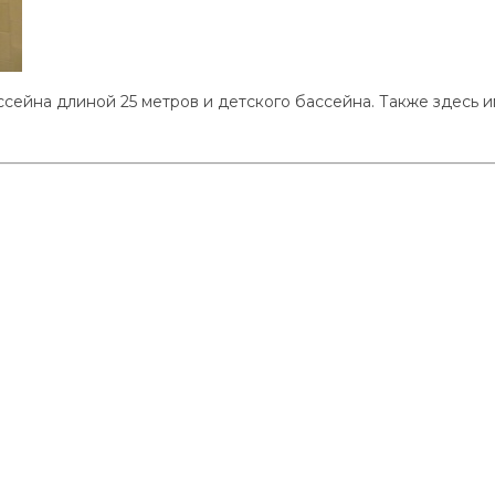
сейна длиной 25 метров и детского бассейна. Также здесь и