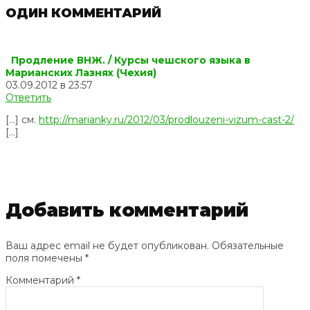
ОДИН КОММЕНТАРИЙ
Продление ВНЖ. / Курсы чешского языка в
Марианских Лазнях (Чехия)
03.09.2012 в 23:57
Ответить
[…] см.
http://marianky.ru/2012/03/prodlouzeni-vizum-cast-2/
[…]
Добавить комментарий
Ваш адрес email не будет опубликован.
Обязательные
поля помечены
*
Комментарий
*