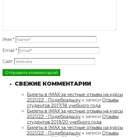
Имя
*
Email
*
Сайт
СВЕЖИЕ КОММЕНТАРИИ
Билеты в IMAX за честные отзывы на курсы
2021/22! - Подебрады.ру
к записи
Отзывы
студентов 2017/18 учебного года
Билеты в IMAX за честные отзывы на курсы
2021/22! - Подебрады.ру
к записи
Отзывы
студентов 2019/20 учебного года
Билеты в IMAX за честные отзывы на курсы
2021/22! - Подебрады.ру
к записи
Отзывы