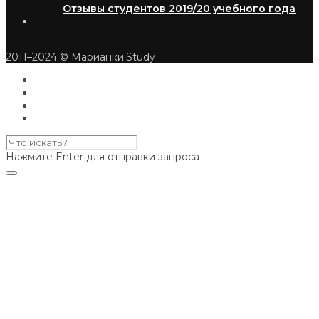
Отзывы студентов 2019/20 учебного года
2011–2024 © Марианки.Study
Нажмите Enter для отправки запроса