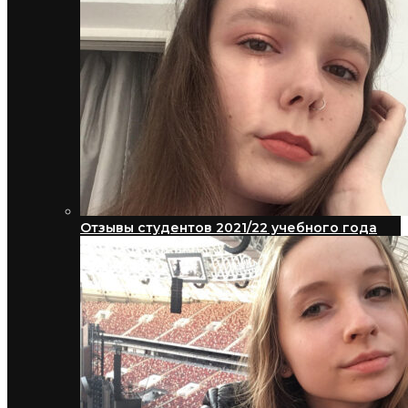
Отзывы студентов 2021/22 учебного года