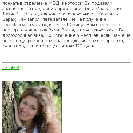
поехать в отделение МВД, в котором Вы подавали
заявление на продление пребывания (для Марианских
Лазней — это отделение, расположенное в Карловых
Варах). Там заполняете заявление на получение
«překlenovací vízum», и через 10 минут Вам возвращают
паспорт с новой вклейкой. Выглядит она также, как и Ваша
долгосрочная виза. По истечение 4 месяцев, если Вам ещё
не выдадут разрешение на продление в виде карточки,
снова продлеваете визу опять на 120 дней.
виза
МВД