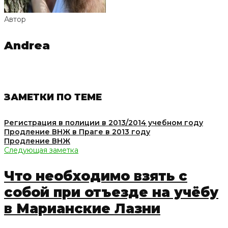
Автор
Andrea
ЗАМЕТКИ ПО ТЕМЕ
Регистрация в полиции в 2013/2014 учебном году
Продление ВНЖ в Праге в 2013 году
Продление ВНЖ
Следующая заметка
Что необходимо взять с
собой при отъезде на учёбу
в Марианские Лазни