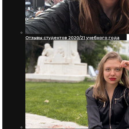
Отзывы студентов 2020/21 учебного года