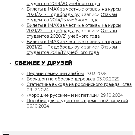
студентов 2019/20 учебного года
Билеты в IMAX за честные отзывы на курсы
2021/22! - Подебрады.ру
к записи
Отзывы
студентов 2014/15 учебного года
Билеты в IMAX за честные отзывы на курсы
2021/22! - Подебрады.ру
к записи
Отзывы
студентов 2020/21 учебного года
Билеты в IMAX за честные отзывы на курсы
2021/22! - Подебрады.ру
к записи
Отзывы
студентов 2016/17 учебного года
СВЕЖЕЕ У ДРУЗЕЙ
Первый семейный альбом
17.03.2025
Воркшоп по обрезке деревьев
03.03.2025
Статистика выхода из российского гражданства
09.12.2024
«Хорошие русские» и их петиции
29.10.2024
Пособие для студентов с временной защитой
06.10.2024