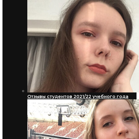
Отзывы студентов 2021/22 учебного года