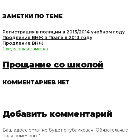
ЗАМЕТКИ ПО ТЕМЕ
Регистрация в полиции в 2013/2014 учебном году
Продление ВНЖ в Праге в 2013 году
Продление ВНЖ
Следующая заметка
Прощание со школой
КОММЕНТАРИЕВ НЕТ
Добавить комментарий
Ваш адрес email не будет опубликован.
Обязательные
поля помечены
*