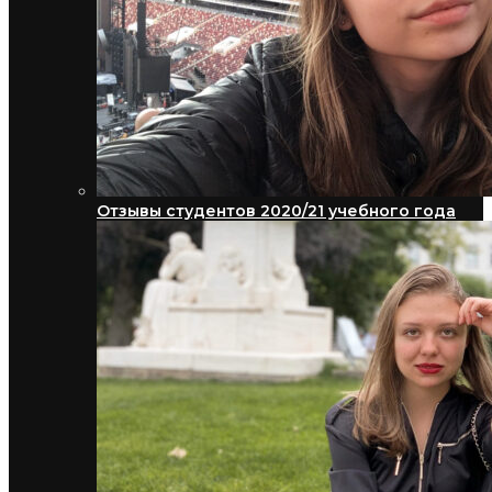
Отзывы студентов 2020/21 учебного года