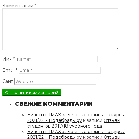
Комментарий
*
Имя
*
Email
*
Сайт
СВЕЖИЕ КОММЕНТАРИИ
Билеты в IMAX за честные отзывы на курсы
2021/22! - Подебрады.ру
к записи
Отзывы
студентов 2017/18 учебного года
Билеты в IMAX за честные отзывы на курсы
2021/22! - Подебрады.ру
к записи
Отзывы