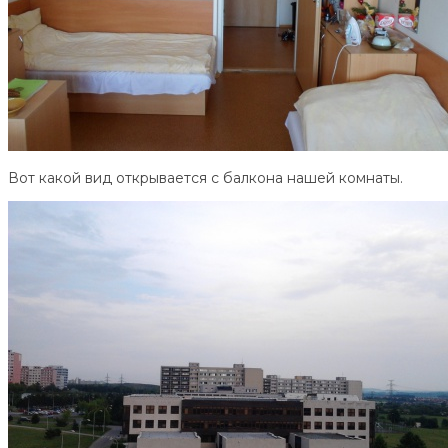
Вот какой вид открывается с балкона нашей комнаты.