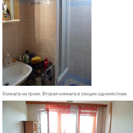
Комната на троих. Вторая комната в секции одноместная.