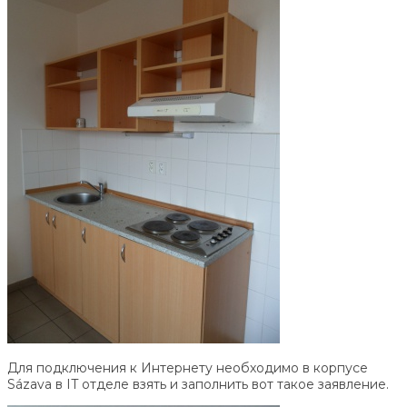
Для подключения к Интернету необходимо в корпусе
Sázava в IT отделе взять и заполнить вот такое заявление.