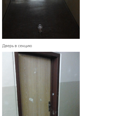
Дверь в секцию