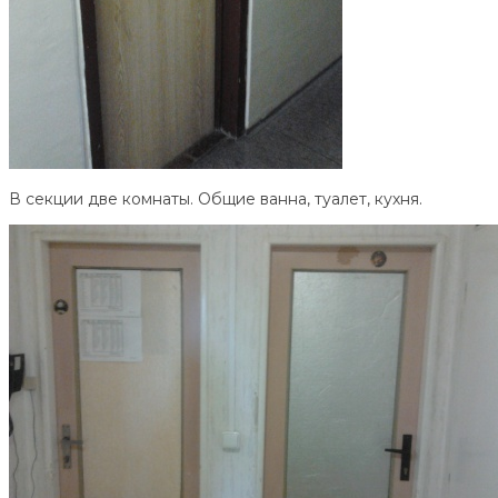
В секции две комнаты. Общие ванна, туалет, кухня.