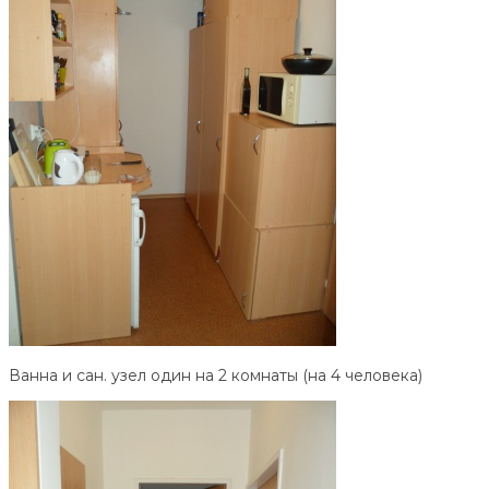
Ванна и сан. узел один на 2 комнаты (на 4 человека)