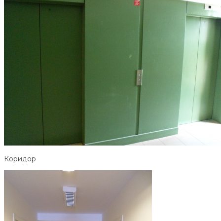
Коридор