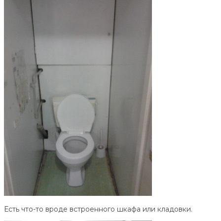
Есть что-то вроде встроенного шкафа или кладовки.