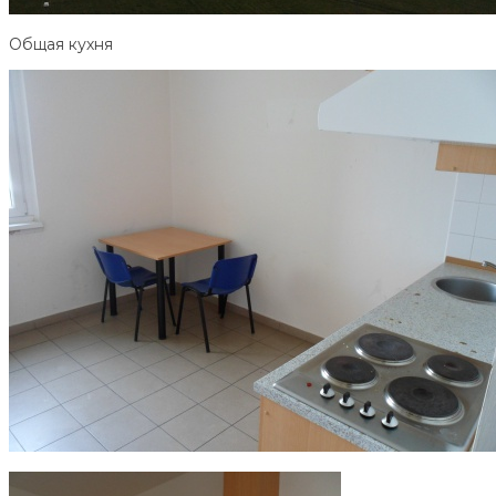
Общая кухня