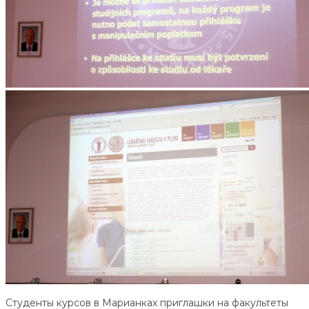
Студенты курсов в Марианках приглашки на факультеты