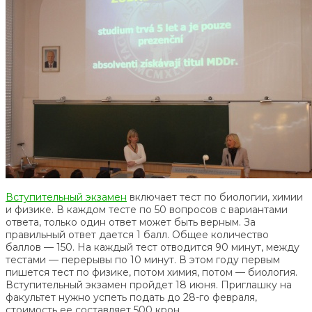
Вступительный экзамен
включает тест по биологии, химии
и физике. В каждом тесте по 50 вопросов с вариантами
ответа, только один ответ может быть верным. За
правильный ответ дается 1 балл. Общее количество
баллов — 150. На каждый тест отводится 90 минут, между
тестами — перерывы по 10 минут. В этом году первым
пишется тест по физике, потом химия, потом — биология.
Вступительный экзамен пройдет 18 июня. Приглашку на
факультет нужно успеть подать до 28-го февраля,
стоимость ее составляет 500 крон.