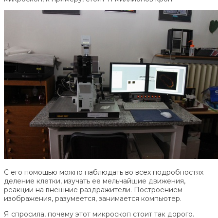
С его помощью можно наблюдать во всех подробностях
деление клетки, изучать ее мельчайшие движения,
реакции на внешние раздражители. Построением
изображения, разумеется, занимается компьютер.
Я спросила, почему этот микроскоп стоит так дорого.