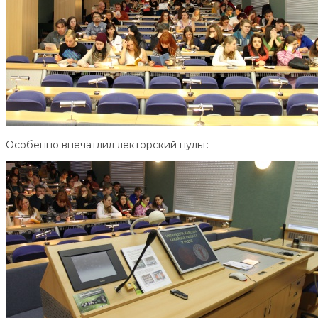
Особенно впечатлил лекторский пульт: