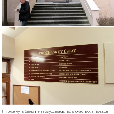
Я тоже чуть было не заблудилась, но, к счастью, в поезде