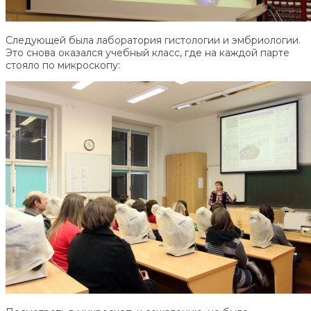
Следующей была лаборатория гистологии и эмбриологии.
Это снова оказался учебный класс, где на каждой парте
стояло по микроскопу: