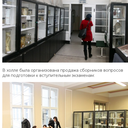
В холле была организована продажа сборников вопросов
для подготовки к вступительным экзаменам: