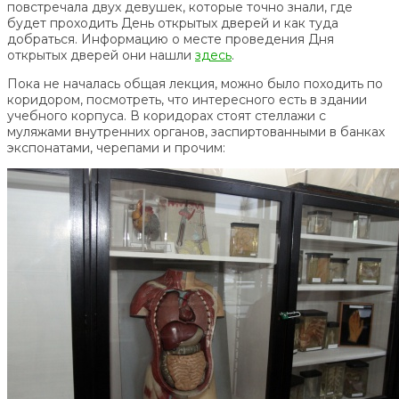
повстречала двух девушек, которые точно знали, где
будет проходить День открытых дверей и как туда
добраться. Информацию о месте проведения Дня
открытых дверей они нашли
здесь
.
Пока не началась общая лекция, можно было походить по
коридором, посмотреть, что интересного есть в здании
учебного корпуса. В коридорах стоят стеллажи с
муляжами внутренних органов, заспиртованными в банках
экспонатами, черепами и прочим: