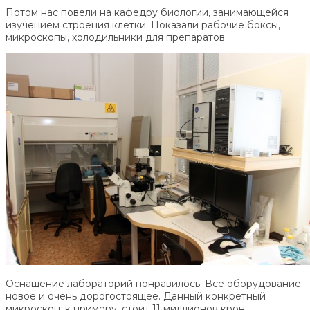
Потом нас повели на кафедру биологии, занимающейся
изучением строения клетки. Показали рабочие боксы,
микроскопы, холодильники для препаратов:
Оснащение лабораторий понравилось. Все оборудование
новое и очень дорогостоящее. Данный конкретный
микроскоп, к примеру, стоит 11 миллионов крон: