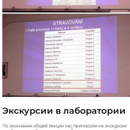
Экскурсии в лаборатории
По окончании общей лекции нас пригласили на экскурсии