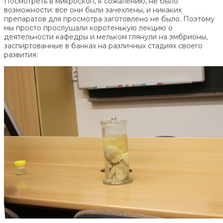
Посмотреть в микроскоп, к сожалению, не было
возможности: все они были зачехлены, и никаких
препаратов для просмотра заготовлено не было. Поэтому
мы просто прослушали коротенькую лекцию о
деятельности кафедры и мельком глянули на эмбрионы,
заспиртованные в банках на различных стадиях своего
развития: