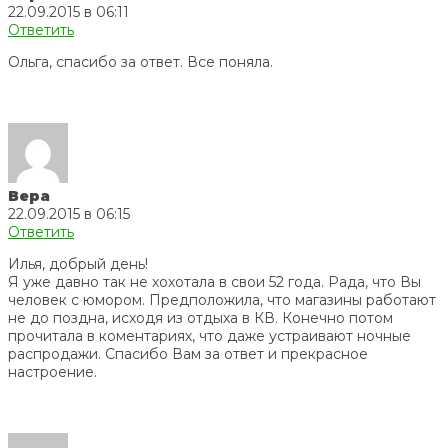
22.09.2015 в 06:11
Ответить
Ольга, спасибо за ответ. Все поняла.
Вера
22.09.2015 в 06:15
Ответить
Илья, добрый день!
Я уже давно так не хохотала в свои 52 года. Рада, что Вы
человек с юмором. Предположила, что магазины работают
не до поздна, исходя из отдыха в КВ. Конечно потом
прочитала в коментариях, что даже устраивают ночные
распродажи. Спасибо Вам за ответ и прекрасное
настроение.