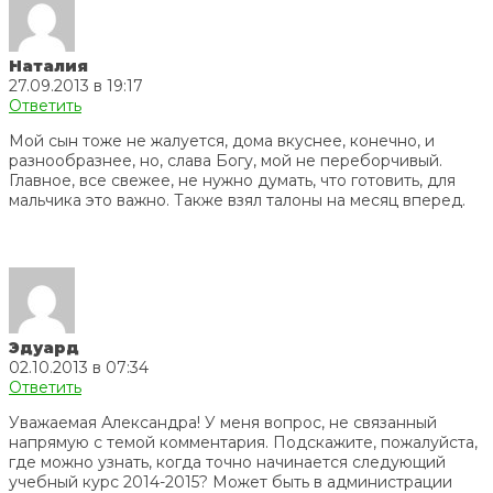
Наталия
27.09.2013 в 19:17
Ответить
Мой сын тоже не жалуется, дома вкуснее, конечно, и
разнообразнее, но, слава Богу, мой не переборчивый.
Главное, все свежее, не нужно думать, что готовить, для
мальчика это важно. Также взял талоны на месяц вперед.
Эдуард
02.10.2013 в 07:34
Ответить
Уважаемая Александра! У меня вопрос, не связанный
напрямую с темой комментария. Подскажите, пожалуйста,
где можно узнать, когда точно начинается следующий
учебный курс 2014-2015? Может быть в администрации