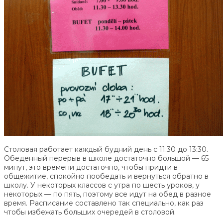
Столовая работает каждый будний день с 11:30 до 13:30.
Обеденный перерыв в школе достаточно большой — 65
минут, это времени достаточно, чтобы придти в
общежитие, спокойно пообедать и вернуться обратно в
школу. У некоторых классов с утра по шесть уроков, у
некоторых — по пять, поэтому все идут на обед в разное
время. Расписание составлено так специально, как раз
чтобы избежать больших очередей в столовой.