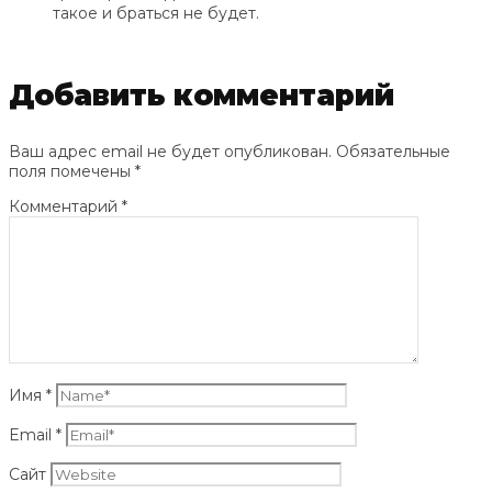
такое и браться не будет.
Добавить комментарий
Ваш адрес email не будет опубликован.
Обязательные
поля помечены
*
Комментарий
*
Имя
*
Email
*
Сайт