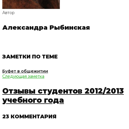
Автор
Александра Рыбинская
ЗАМЕТКИ ПО ТЕМЕ
Буфет в общежитии
Следующая заметка
Отзывы студентов 2012/2013
учебного года
23 КОММЕНТАРИЯ