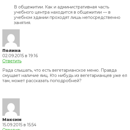
В общежитии. Как и административная часть
учебного центра находится в общежитии — в
учебном здании проходят лишь непосредственно
занятия.
Полина
02.09.2015 в 19:16
Ответить
Рада слышать, что есть вегетарианское меню. Правда
смущает наличие яиц. Кто нибудь из вегетарианцев уже ел
там, может рассказать поподробней?
Максим
15.09.2015 в 15:54