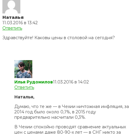
Наталья
11.03.2016 в 13:42
Ответить
Здравствуйте! Каковы цены в столовой на сегодня?
Илья Рудомилов
11.03.2016 в 14:02
Ответить
Наталья,
Думаю, что те же — в Чехии ничтожная инфляция, за
2014 год было около 0,1%, в 2015 году
предварительно насчитали 0,3%.
В Чехии спокойно проводят сравнение актуальных
цен с ценами даже 80-90-х лет — в СНГ никто за