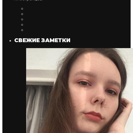
СВЕЖИЕ ЗАМЕТКИ