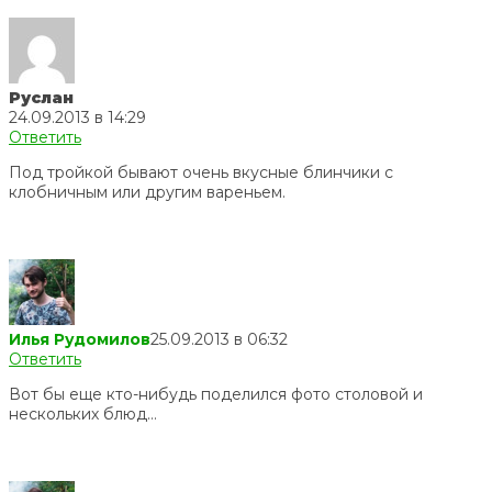
Руслан
24.09.2013 в 14:29
Ответить
Под тройкой бывают очень вкусные блинчики с
клобничным или другим вареньем.
Илья Рудомилов
25.09.2013 в 06:32
Ответить
Вот бы еще кто-нибудь поделился фото столовой и
нескольких блюд…