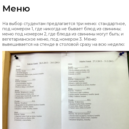
Меню
На выбор студентам предлагается три меню: стандартное,
под номером 1, где никогда не бывает блюд из свинины;
меню под номером 2, где блюда из свинины могут быть; и
вегетарианское меню, под номером 3. Меню
вывешивается на стенде в столовой сразу на всю неделю: