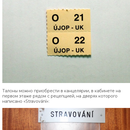
Талоны можно приобрести в канцелярии, в кабинете на
первом этаже рядом с рецепцией, на дверях которого
написано «Stravování»: