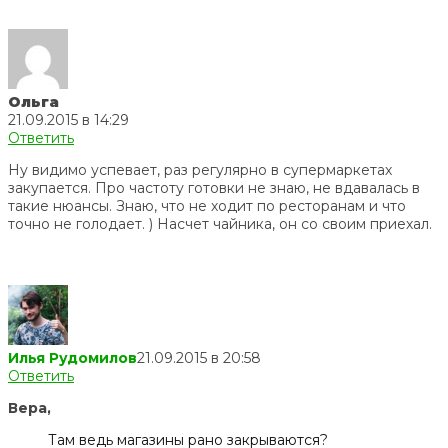
Ольга
21.09.2015 в 14:29
Ответить
Ну видимо успевает, раз регулярно в супермаркетах
закупается. Про частоту готовки не знаю, не вдавалась в
такие нюансы. Знаю, что не ходит по ресторанам и что
точно не голодает. ) Насчет чайника, он со своим приехал.
Илья Рудомилов
21.09.2015 в 20:58
Ответить
Вера,
Там ведь магазины рано закрываются?