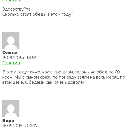
Ответить
Здравствуйте.
Сколько стоят обеды в этом году?
Ольга
15.09.2015 в 18:52
Ответить
В этом году также, как в прошлом, талоны на обед по 60
крон. Мы с сыном сразу по приезду взяли на весь месяц по
этой цене. Обедами сын очень доволен.
Вера
16.09.2015 в 06:37