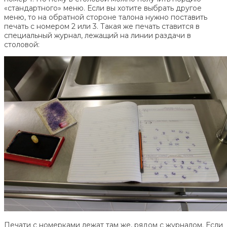
«стандартного» меню. Если вы хотите выбрать другое
меню, то на обратной стороне талона нужно поставить
печать с номером 2 или 3. Такая же печать ставится в
специальный журнал, лежащий на линии раздачи в
столовой:
Печати с номерками лежат там же, рядом с журналом. Если