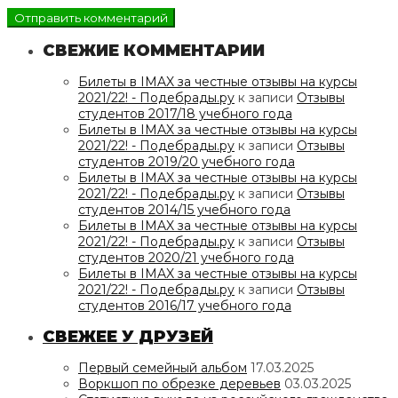
СВЕЖИЕ КОММЕНТАРИИ
Билеты в IMAX за честные отзывы на курсы
2021/22! - Подебрады.ру
к записи
Отзывы
студентов 2017/18 учебного года
Билеты в IMAX за честные отзывы на курсы
2021/22! - Подебрады.ру
к записи
Отзывы
студентов 2019/20 учебного года
Билеты в IMAX за честные отзывы на курсы
2021/22! - Подебрады.ру
к записи
Отзывы
студентов 2014/15 учебного года
Билеты в IMAX за честные отзывы на курсы
2021/22! - Подебрады.ру
к записи
Отзывы
студентов 2020/21 учебного года
Билеты в IMAX за честные отзывы на курсы
2021/22! - Подебрады.ру
к записи
Отзывы
студентов 2016/17 учебного года
СВЕЖЕЕ У ДРУЗЕЙ
Первый семейный альбом
17.03.2025
Воркшоп по обрезке деревьев
03.03.2025