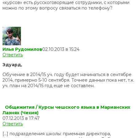
«курсов» есть русскоговорящие сотрудники, с которыми
можно по этому вопросу связаться по телефону?
Илья Рудомилов
02.10.2013 в 15:24
Ответить
Эдуард,
Обучение в 2014/15 уч. году будет начинаться в сентябре
2014, примерно 5-10 сентября. Точнее данных пока нет, т.к.
уч. план на 2014/15 год еще не составлен.
Общежития / Курсы чешского языка в Марианских
Лазнях (Чехия)
07.12.2013 в 17:47
Ответить
[…] подразделения школы: приемная директора,