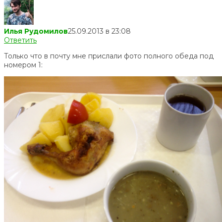
Илья Рудомилов
25.09.2013 в 23:08
Ответить
Только что в почту мне прислали фото полного обеда под
номером 1: