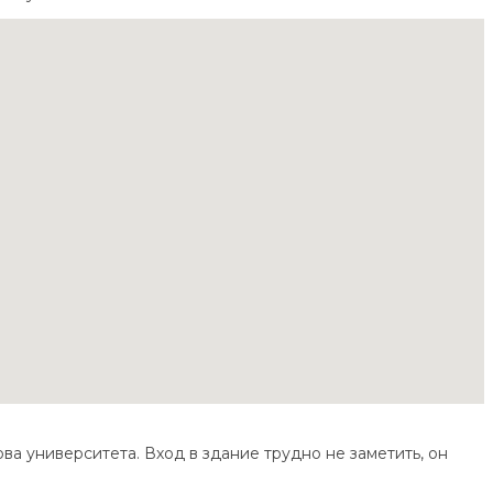
ва университета. Вход в здание трудно не заметить, он