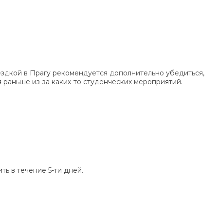
поездкой в Прагу рекомендуется дополнительно убедиться,
 раньше из-за каких-то студенческих мероприятий.
ть в течение 5-ти дней.