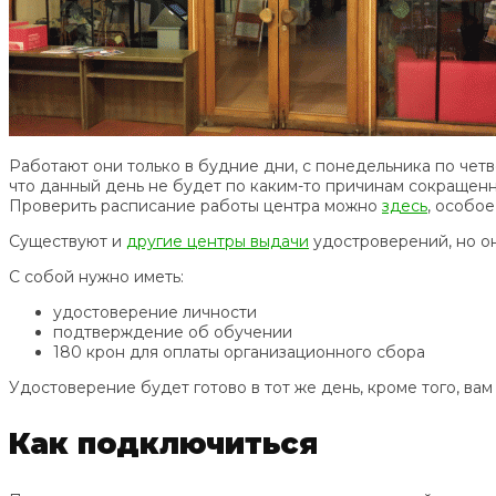
Работают они только в будние дни, с понедельника по четв
что данный день не будет по каким-то причинам сокращенн
Проверить расписание работы центра можно
здесь
, особое
Существуют и
другие центры выдачи
удостроверений, но он
С собой нужно иметь:
удостоверение личности
подтверждение об обучении
180 крон для оплаты организационного сбора
Удостоверение будет готово в тот же день, кроме того, ва
Как подключиться