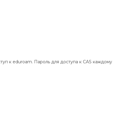
туп к eduroam. Пароль для доступа к CAS каждому