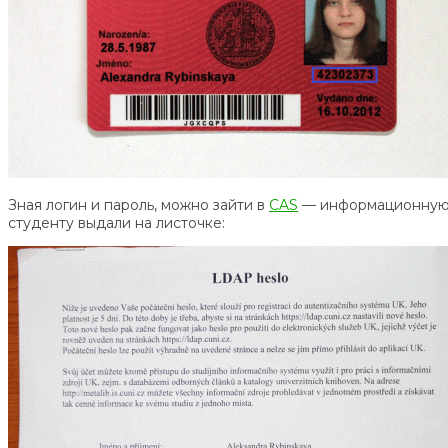
Зная логин и пароль, можно зайти в
CAS
— информационную с
студенту выдали на листочке: