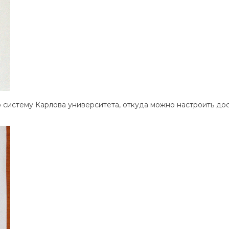
истему Карлова университета, откуда можно настроить дос