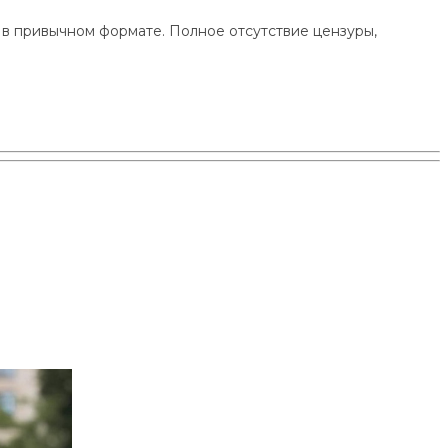
 в привычном формате. Полное отсутствие цензуры,