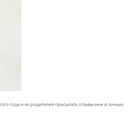
того года и их родителей присылать отзывы мне в личных