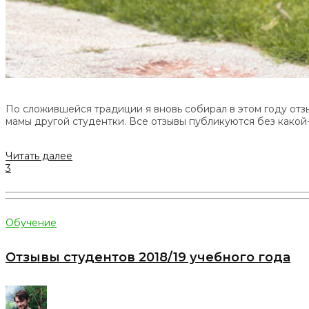
По сложившейся традиции я вновь собирал в этом году отз
мамы другой студентки. Все отзывы публикуются без какой
Читать далее
3
Обучение
Отзывы студентов 2018/19 учебного года