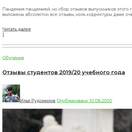
Пандемия пандемией, но сбор отзывов выпускников этого г
выложены абсолютно все отзывы, ноль корректуры даже оч
Читать далее
1
Обучение
Отзывы студентов 2019/20 учебного года
Илья Рудомилов
Опубликовано 10.08.2020