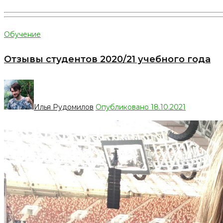
Обучение
Отзывы студентов 2020/21 учебного года
Илья Рудомилов
Опубликовано 18.10.2021