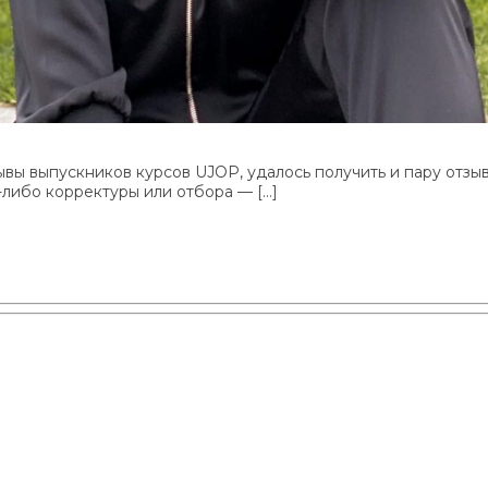
ывы выпускников курсов UJOP, удалось получить и пару отзы
-либо корректуры или отбора — […]