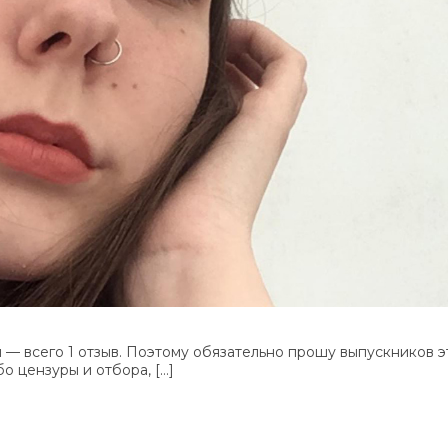
 — всего 1 отзыв. Поэтому обязательно прошу выпускников э
о цензуры и отбора, […]