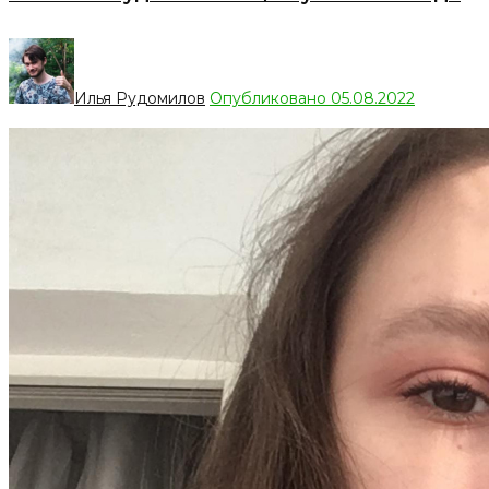
Илья Рудомилов
Опубликовано 05.08.2022