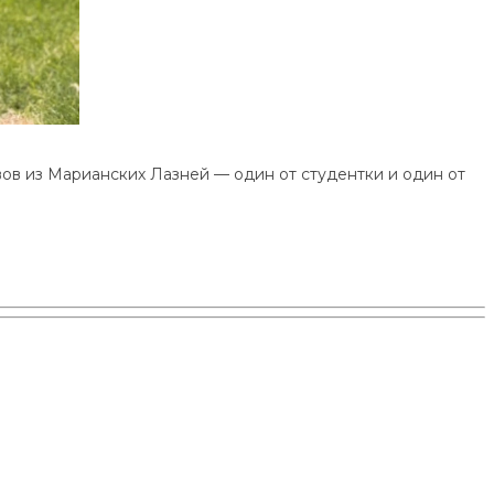
вов из Марианских Лазней — один от студентки и один от