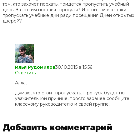
тем, кто захочет поехать, придется пропустить учебный
день. За это им поставят прогулы? И стоит ли все-таки
пропускать учебные дни ради посещения Дней открытых
дверей?
Илья Рудомилов
30.10.2015 в 15:56
Ответить
Алла,
Думаю, что стоит пропускать. Пропуск будет по
уважительной причине, просто заранее сообщите
классному руководителю и своей группе.
Добавить комментарий