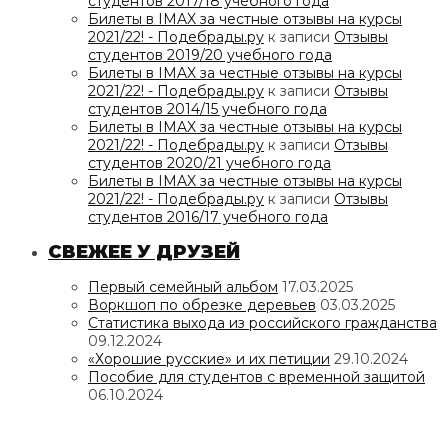
студентов 2017/18 учебного года
Билеты в IMAX за честные отзывы на курсы
2021/22! - Подебрады.ру
к записи
Отзывы
студентов 2019/20 учебного года
Билеты в IMAX за честные отзывы на курсы
2021/22! - Подебрады.ру
к записи
Отзывы
студентов 2014/15 учебного года
Билеты в IMAX за честные отзывы на курсы
2021/22! - Подебрады.ру
к записи
Отзывы
студентов 2020/21 учебного года
Билеты в IMAX за честные отзывы на курсы
2021/22! - Подебрады.ру
к записи
Отзывы
студентов 2016/17 учебного года
СВЕЖЕЕ У ДРУЗЕЙ
Первый семейный альбом
17.03.2025
Воркшоп по обрезке деревьев
03.03.2025
Статистика выхода из российского гражданства
09.12.2024
«Хорошие русские» и их петиции
29.10.2024
Пособие для студентов с временной защитой
06.10.2024