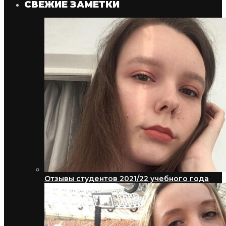
СВЕЖИЕ ЗАМЕТКИ
Отзывы студентов 2021/22 учебного года