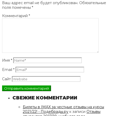
Ваш адрес email не будет опубликован.
Обязательные
поля помечены
*
Комментарий
*
Имя
*
Email
*
Сайт
СВЕЖИЕ КОММЕНТАРИИ
Билеты в IMAX за честные отзывы на курсы
2021/22! - Подебрады.ру
к записи
Отзывы