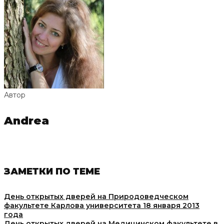
Автор
Andrea
ЗАМЕТКИ ПО ТЕМЕ
День открытых дверей на Природоведческом
факультете Карлова университета 18 января 2013
года
День открытых дверей на Медицинском факультете в