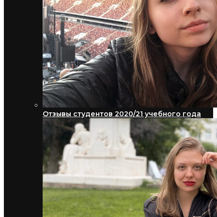
Отзывы студентов 2020/21 учебного года