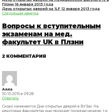
Плзни 16 января 2013 года
День открытых дверей на 1LF 12 января 2013 года
Следующая заметка
Вопросы к вступительным
экзаменам на мед.
факультет UK в Плзни
2 КОММЕНТАРИЯ
Алла
30.10.2015 в 09:28
Ответить
Скоро начинаются Дни открытых дверей в ВУЗах. На
некоторых факультетах они проходят посреди недели, т.е.