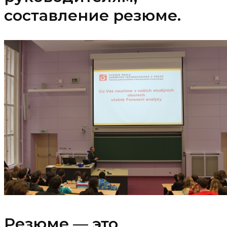
составление резюме.
Резюме — это