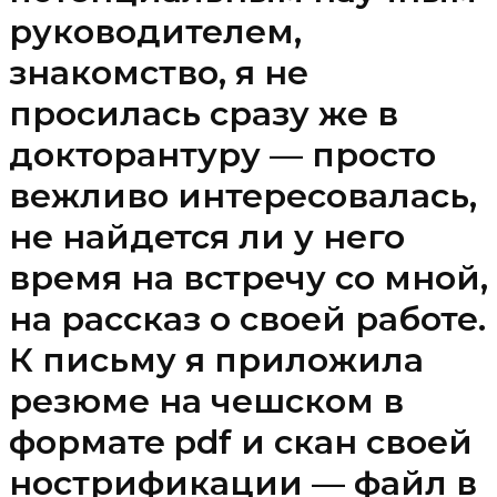
руководителем,
знакомство, я не
просилась сразу же в
докторантуру — просто
вежливо интересовалась,
не найдется ли у него
время на встречу со мной,
на рассказ о своей работе.
К письму я приложила
резюме на чешском в
формате pdf и скан своей
нострификации — файл в