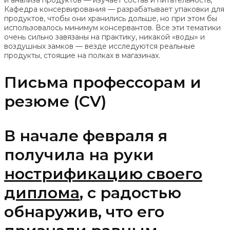
и анализа продуктов — изучает состав и питательность,
Кафедра консервирования — разрабатывает упаковки для
продуктов, чтобы они хранились дольше, но при этом бы
использовалось минимум консервантов. Все эти тематики
очень сильно завязаны на практику, никакой «воды» и
воздушных замков — везде исследуются реальные
продукты, стоящие на полках в магазинах.
Письма профессорам и
резюме (CV)
В начале февраля я
получила на руки
нострификацию своего
диплома
, с радостью
обнаружив, что его