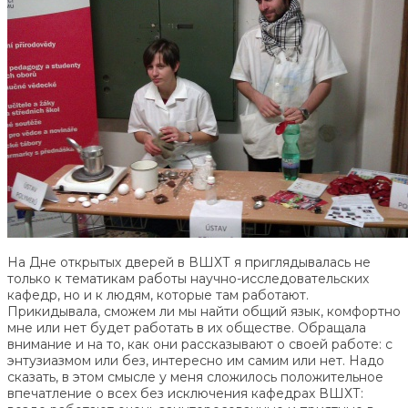
На Дне открытых дверей в ВШХТ я приглядывалась не
только к тематикам работы научно-исследовательских
кафедр, но и к людям, которые там работают.
Прикидывала, сможем ли мы найти общий язык, комфортно
мне или нет будет работать в их обществе. Обращала
внимание и на то, как они рассказывают о своей работе: с
энтузиазмом или без, интересно им самим или нет. Надо
сказать, в этом смысле у меня сложилось положительное
впечатление о всех без исключения кафедрах ВШХТ: