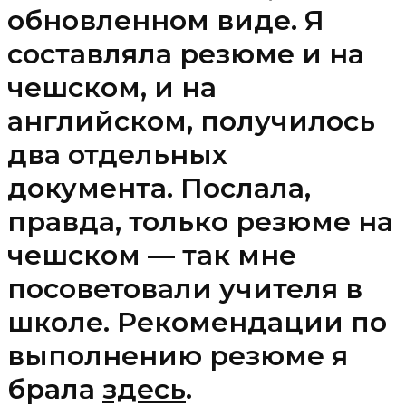
обновленном виде. Я
составляла резюме и на
чешском, и на
английском, получилось
два отдельных
документа. Послала,
правда, только резюме на
чешском — так мне
посоветовали учителя в
школе. Рекомендации по
выполнению резюме я
брала
здесь
.