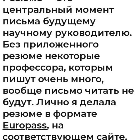
центральный момент
письма будущему
научному руководителю.
Без приложенного
резюме некоторые
профессора, которым
пишут очень много,
вообще письмо читать не
будут. Лично я делала
резюме в формате
Europass
, на
соответствующем
сайте
.