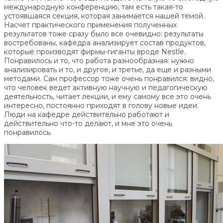
международную конференцию, там есть такая-то
устоявшаяся секция, которая занимается нашей темой.
Насчет практического применения полученных
результатов тоже сразу было все очевидно: результаты
востребованы, кафедра анализирует состав продуктов,
которые производят фирмы-гиганты вроде Nestle.
Понравилось и то, что работа разнообразная: нужно
анализировать и то, и другое, и третье, да еще и разными
методами. Сам профессор тоже очень понравился: видно,
что человек ведет активную научную и педагогическую
деятельность, читает лекции, и ему самому все это очень
интересно, постоянно приходят в голову новые идеи.
Люди на кафедре действительно работают и
действительно что-то делают, и мне это очень
понравилось.