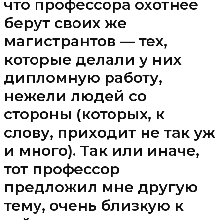
что профессора охотнее
берут своих же
магистрантов — тех,
которые делали у них
дипломную работу,
нежели людей со
стороны (которых, к
слову, приходит не так уж
и много). Так или иначе,
тот профессор
предложил мне другую
тему, очень близкую к