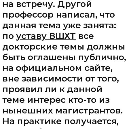
на встречу. Другой
профессор написал, что
данная тема уже занята:
по
уставу ВШХТ
все
докторские темы должны
быть оглашены публично,
на официальном сайте,
вне зависимости от того,
проявил ли к данной
теме интерес кто-то из
нынешних магистрантов.
На практике получается,