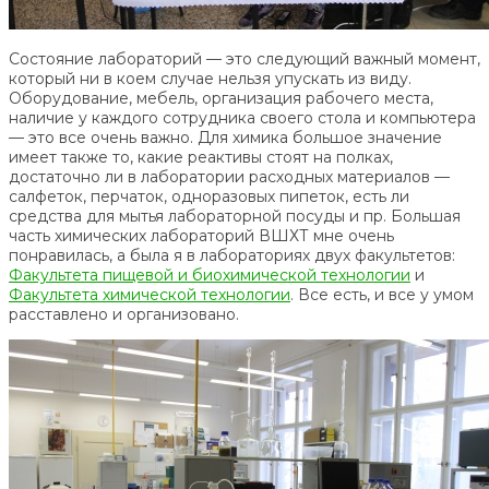
Состояние лабораторий — это следующий важный момент,
который ни в коем случае нельзя упускать из виду.
Оборудование, мебель, организация рабочего места,
наличие у каждого сотрудника своего стола и компьютера
— это все очень важно. Для химика большое значение
имеет также то, какие реактивы стоят на полках,
достаточно ли в лаборатории расходных материалов —
салфеток, перчаток, одноразовых пипеток, есть ли
средства для мытья лабораторной посуды и пр. Большая
часть химических лабораторий ВШХТ мне очень
понравилась, а была я в лабораториях двух факультетов:
Факультета пищевой и биохимической технологии
и
Факультета химической технологии
. Все есть, и все у умом
расставлено и организовано.