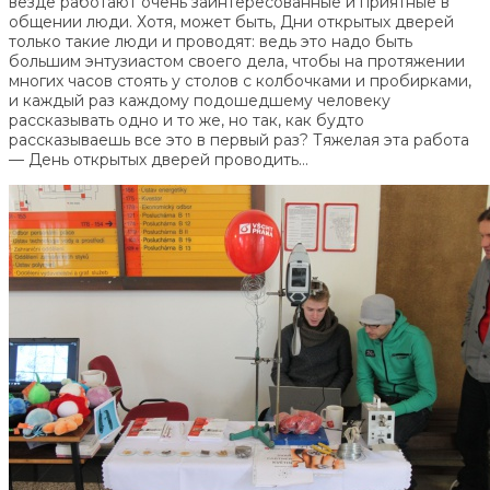
везде работают очень заинтересованные и приятные в
общении люди. Хотя, может быть, Дни открытых дверей
только такие люди и проводят: ведь это надо быть
большим энтузиастом своего дела, чтобы на протяжении
многих часов стоять у столов с колбочками и пробирками,
и каждый раз каждому подошедшему человеку
рассказывать одно и то же, но так, как будто
рассказываешь все это в первый раз? Тяжелая эта работа
— День открытых дверей проводить…