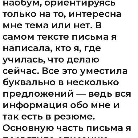
наобум, ориентируясь
только на то, интересна
мне тема или нет. В
самом тексте письма я
написала, кто я, где
училась, что делаю
сейчас. Все это уместила
буквально в несколько
предложений — ведь вся
информация обо мне и
так есть в резюме.
Основную часть письма я