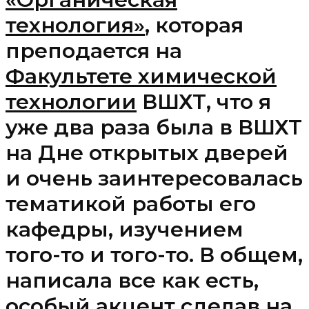
технология»
, которая
преподается на
Факультете химической
технологии
ВШХТ, что я
уже два раза была в ВШХТ
на Дне открытых дверей
и очень заинтересовалась
тематикой работы его
кафедры, изучением
того-то и того-то. В общем,
написала все как есть,
особый акцент сделав на