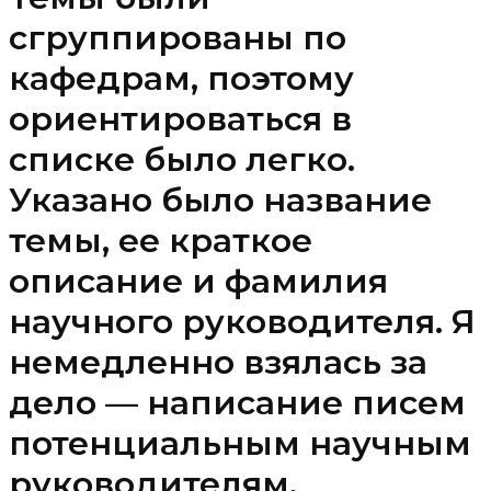
сгруппированы по
кафедрам, поэтому
ориентироваться в
списке было легко.
Указано было название
темы, ее краткое
описание и фамилия
научного руководителя. Я
немедленно взялась за
дело — написание писем
потенциальным научным
руководителям,