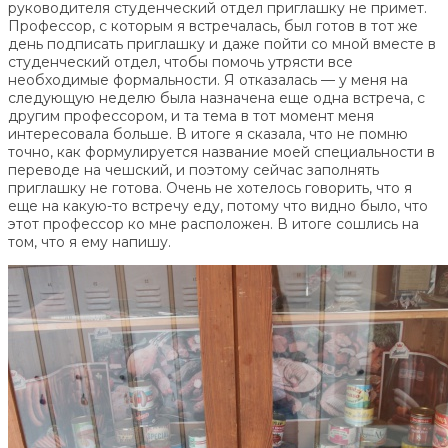
руководителя студенческий отдел приглашку не примет.
Профессор, с которым я встречалась, был готов в тот же
день подписать приглашку и даже пойти со мной вместе в
студенческий отдел, чтобы помочь утрясти все
необходимые формальности. Я отказалась — у меня на
следующую неделю была назначена еще одна встреча, с
другим профессором, и та тема в тот момент меня
интересовала больше. В итоге я сказала, что не помню
точно, как формулируется название моей специальности в
переводе на чешский, и поэтому сейчас заполнять
приглашку не готова. Очень не хотелось говорить, что я
еще на какую-то встречу еду, потому что видно было, что
этот профессор ко мне расположен. В итоге сошлись на
том, что я ему напишу.