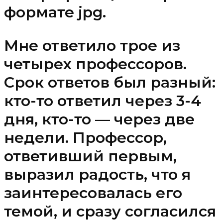
формате jpg.
Мне ответило трое из
четырех профессоров.
Срок ответов был разный:
кто-то ответил через 3-4
дня, кто-то — через две
недели. Профессор,
ответивший первым,
выразил радость, что я
заинтересовалась его
темой, и сразу согласился