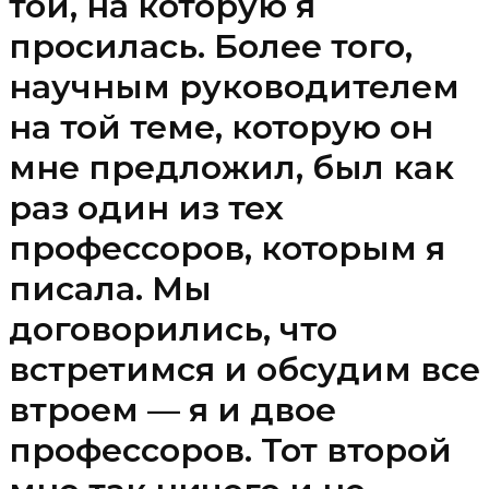
той, на которую я
просилась. Более того,
научным руководителем
на той теме, которую он
мне предложил, был как
раз один из тех
профессоров, которым я
писала. Мы
договорились, что
встретимся и обсудим все
втроем — я и двое
профессоров. Тот второй