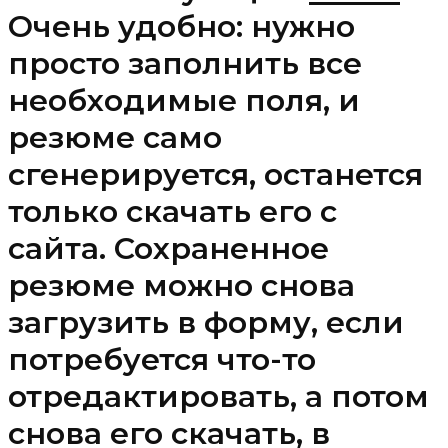
Очень удобно: нужно
просто заполнить все
необходимые поля, и
резюме само
сгенерируется, останется
только скачать его с
сайта. Сохраненное
резюме можно снова
загрузить в форму, если
потребуется что-то
отредактировать, а потом
снова его скачать, в