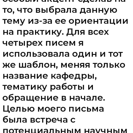
то, что выбрала данную
тему из-за ее ориентации
на практику. Для всех
четырех писем я
использовала один и тот
же шаблон, меняя только
название кафедры,
тематику работы и
обращение в начале.
Целью моего письма
была встреча с
потенциальным научным