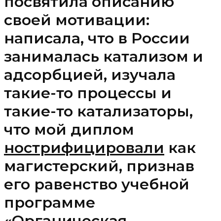
посвятила описанию
своей мотивации:
написала, что в России
занималась катализом и
адсорбцией, изучала
такие-то процессы и
такие-то катализаторы,
что мой диплом
нострифицировали
как
магистерский, признав
его равенство учебной
программе
«Органическая