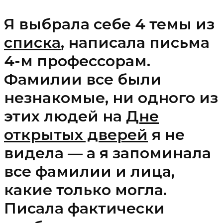
Я выбрала себе 4 темы из
списка
, написала письма
4-м профессорам.
Фамилии все были
незнакомые, ни одного из
этих людей на
Дне
открытых дверей
я не
видела — а я запоминала
все фамилии и лица,
какие только могла.
Писала фактически