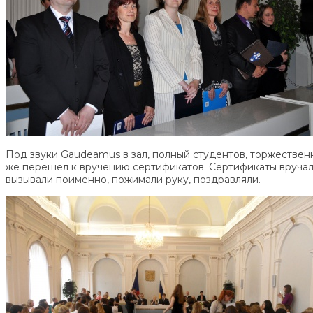
Под звуки Gaudeamus в зал, полный студентов, торжествен
же перешел к вручению сертификатов. Сертификаты вручали
вызывали поименно, пожимали руку, поздравляли.