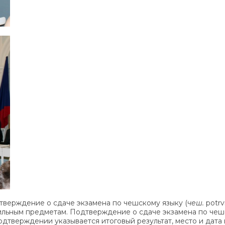
тверждение о сдаче экзамена по чешскому языку (
чеш.
potrv
фильным предметам. Подтверждение о сдаче экзамена по чеш
одтверждении указывается итоговый результат, место и дата