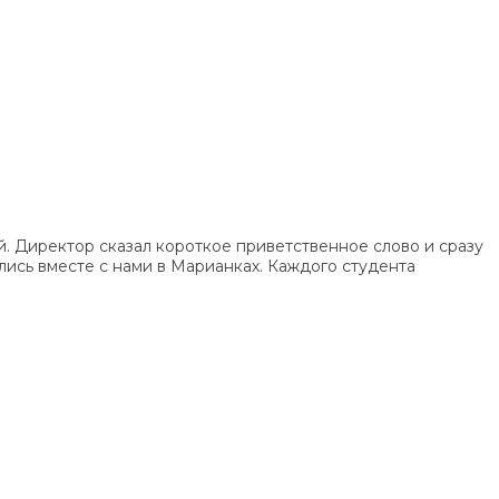
й. Директор сказал короткое приветственное слово и сразу
лись вместе с нами в Марианках. Каждого студента