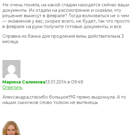
Не очень поняла, на какой стадии находятся сейчас ваши
документы. Их отдали на рассмотрение и сказали, что
решение вынесут в феврале? Тогда волноваться не о чем
— экзаменов у вас, скорее всего, не будет, так что просто
в феврале на руки получите готовые документы, и все.
Справка из банка для продления визы действительна 3
месяца.
Марина Салимова
13.01.2014 в 09:49
Ответить
Александра,спасибо большое!!!!Я прямо выдохнула .А то
наших сыночков слово толком не вытянешь