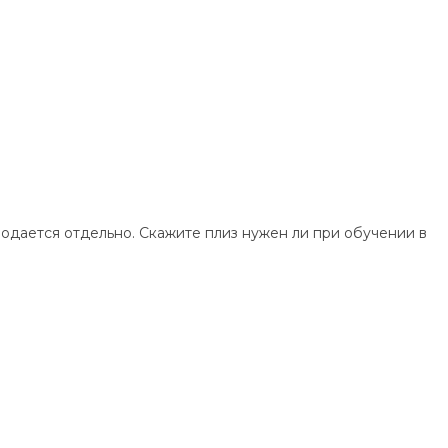
продается отдельно. Скажите плиз нужен ли при обучении в