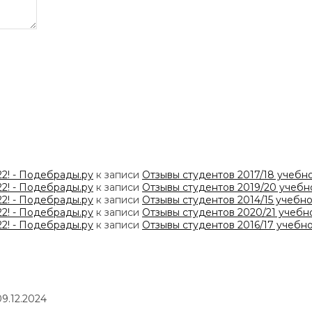
22! - Подебрады.ру
к записи
Отзывы студентов 2017/18 учебно
22! - Подебрады.ру
к записи
Отзывы студентов 2019/20 учебн
22! - Подебрады.ру
к записи
Отзывы студентов 2014/15 учебно
22! - Подебрады.ру
к записи
Отзывы студентов 2020/21 учебн
22! - Подебрады.ру
к записи
Отзывы студентов 2016/17 учебно
09.12.2024