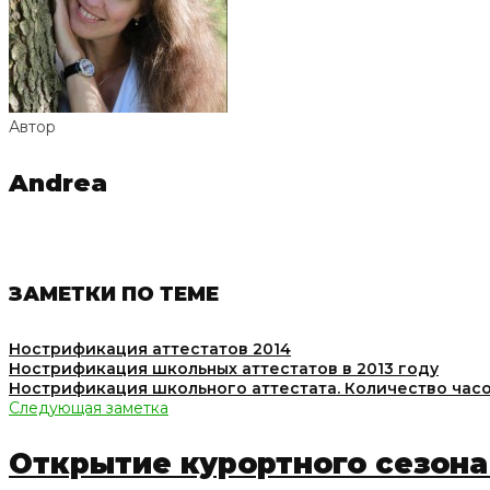
Автор
Andrea
ЗАМЕТКИ ПО ТЕМЕ
Нострификация аттестатов 2014
Нострификация школьных аттестатов в 2013 году
Нострификация школьного аттестата. Количество часо
Следующая заметка
Открытие курортного сезона