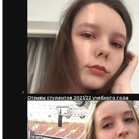
Отзывы студентов 2021/22 учебного года