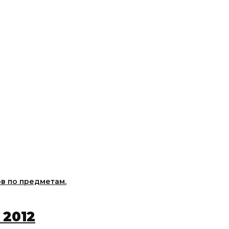
в по предметам.
 2012