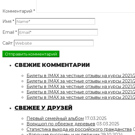
Комментарий
*
Имя
*
Email
*
Сайт
СВЕЖИЕ КОММЕНТАРИИ
Билеты в IMAX за честные отзывы на курсы 2021/
Билеты в IMAX за честные отзывы на курсы 2021/
Билеты в IMAX за честные отзывы на курсы 2021/
Билеты в IMAX за честные отзывы на курсы 2021/
Билеты в IMAX за честные отзывы на курсы 2021/
СВЕЖЕЕ У ДРУЗЕЙ
Первый семейный альбом
17.03.2025
Воркшоп по обрезке деревьев
03.03.2025
Статистика выхода из российского гражданства
«Хорошие русские» и их петиции
29.10.2024