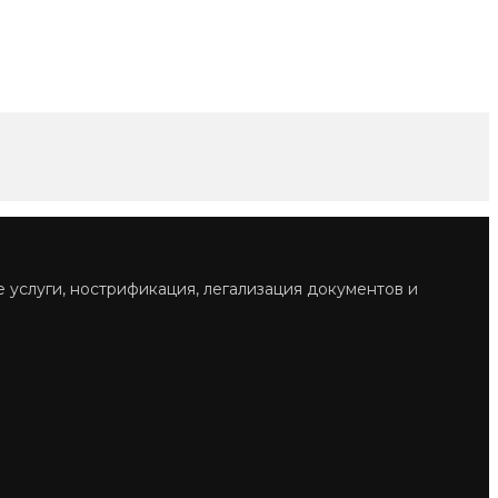
е услуги, нострификация, легализация документов и