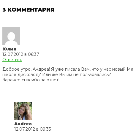
3 КОММЕНТАРИЯ
Юлия
12.07.2012 в 06:37
Ответить
Доброе утро, Андреа! Я уже писала Вам, что у нас новый М
школе дисковод? Или же Вы им не пользовались?
Заранее спасибо за ответ!
Andrea
12.07.2012 в 09:33