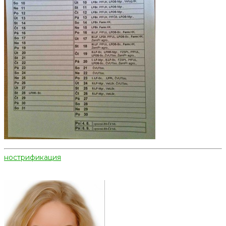
нострификация