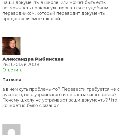
наши документы в школе, или может быть есть
возможность проконсультироваться с судебным
переводчиком, который переводит документы,
предоставляемые школой.
Александра Рыбинская
28.11.2013 в 20:38
Ответить
Татьяна
,
а в чем суть проблемы-то? Перевести требуется не с
русского, не с украинского и не с казахского языка?
Почему школу не устраивают ваши документы? Что
конкретно было сказано?