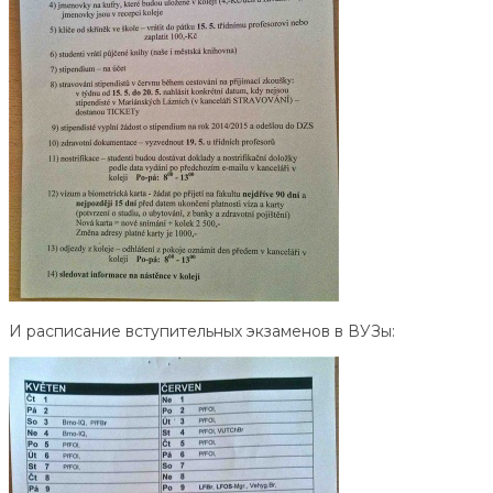
И расписание вступительных экзаменов в ВУЗы: