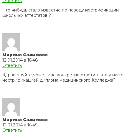
Ответить
Что нибудь стало известно по поводу нострификации
школьных аттестатов ?
Марина Салимова
12.01.2014 в 16:48
Ответить
Здравствуйте,может мне конкретно ответить что у нас с
нострификацией диплома медицинского Колледжа?
Марина Салимова
12.01.2014 в 16:49
Ответить