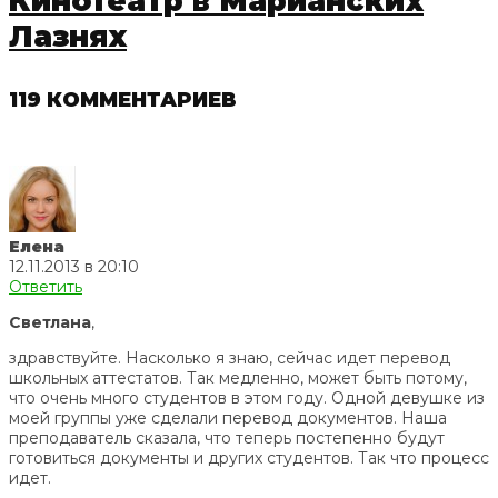
Кинотеатр в Марианских
Лазнях
119 КОММЕНТАРИЕВ
Елена
12.11.2013 в 20:10
Ответить
Светлана
,
здравствуйте. Насколько я знаю, сейчас идет перевод
школьных аттестатов. Так медленно, может быть потому,
что очень много студентов в этом году. Одной девушке из
моей группы уже сделали перевод документов. Наша
преподаватель сказала, что теперь постепенно будут
готовиться документы и других студентов. Так что процесс
идет.