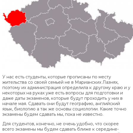
У нас есть студенты, которые прописаны по месту
жительства со своей семьей не в Марианских Лазнях,
поэтому их администрация определила к другому краю и у
некоторых на руках уже есть вопросы для подготовки и
даже даты экзаменов, которые будут проходить у них в
начале мая. Сдавать они будут географию, английский
язык, биологию а так же основы социологии. Какие точно
экзамены будем сдавать мы, пока не известно.
Для студентов, конечно, не очень удобно, что скорее
всего экзамены мы будем сдавать ближе к середине-