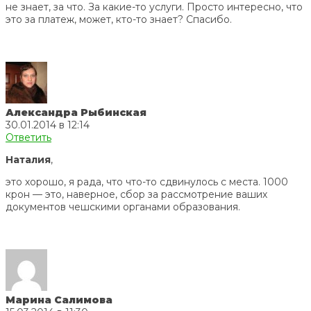
не знает, за что. За какие-то услуги. Просто интересно, что
это за платеж, может, кто-то знает? Спасибо.
Александра Рыбинская
30.01.2014 в 12:14
Ответить
Наталия
,
это хорошо, я рада, что что-то сдвинулось с места. 1000
крон — это, наверное, сбор за рассмотрение ваших
документов чешскими органами образования.
Марина Салимова