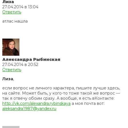
Лиза
27.04.2014 в 13:04
Ответить
атлас нашла
Александра Рыбинская
27.04.2014 в 20:52
Ответить
Лиза
,
если вопрос не личного характера, пишите лучше здесь,
на сайте. Может быть, у кого-то тоже такой же вопрос —
так я отвечу обоим сразу. А вообще, я есть вКонтакте:
http://vk.com/alexandra.rybinskaya
а моя почта вот:
aleksandra1987@yandex.ru