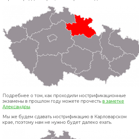
Подребнее о том, как проходили нострификационные
экзамены в прошлом году можете прочесть
в заметке
Александры
.
Мы же будем сдавать нострификацию в Карловарском
крае, поэтому нам не нужно будет далеко ехать.