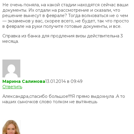
Не очень поняла, на какой стадии находятся сейчас ваши
документы. Их отдали на рассмотрение и сказали, что
решение вынесут в феврале? Тогда волноваться не о чем
— экзаменов у вас, скорее всего, не будет, так что просто
в феврале на руки получите готовые документы, и все.
Справка из банка для продления визы действительна 3
месяца.
Марина Салимова
13.01.2014 в 09:49
Ответить
Александра,спасибо большое!!!!Я прямо выдохнула .А то
наших сыночков слово толком не вытянешь