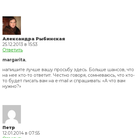
Александра Рыбинская
25.12.2013 в 15:53
Ответить
margarita
,
напишите лучше вашу просьбу здесь. Больше шансов, что
на нее кто-то ответит. Честно говоря, сомневаюсь, что кто-
то будет писать вам на e-mail и спрашивать: «А что вам
нужно?»
Петр
12.01.2014 в 07:55