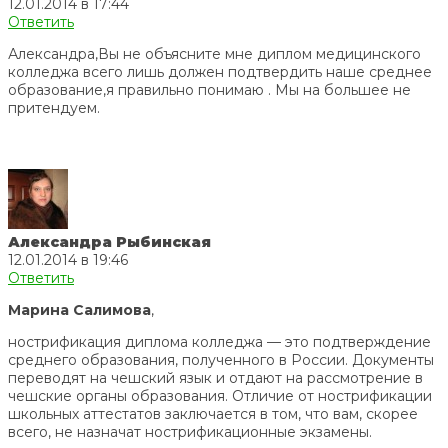
12.01.2014 в 17:44
Ответить
Александра,Вы не объясните мне диплом медицинского
колледжа всего лишь должен подтвердить наше среднее
образование,я правильно понимаю . Мы на большее не
притендуем.
Александра Рыбинская
12.01.2014 в 19:46
Ответить
Марина Салимова
,
нострификация диплома колледжа — это подтверждение
среднего образования, полученного в России. Документы
переводят на чешский язык и отдают на рассмотрение в
чешские органы образования. Отличие от нострификации
школьных аттестатов заключается в том, что вам, скорее
всего, не назначат нострификационные экзамены.