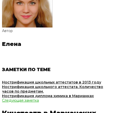
Автор
Елена
ЗАМЕТКИ ПО ТЕМЕ
Нострификация школьных аттестатов в 2013 году
Нострификация школьного аттестата. Количество
часов по предметам.
Нострификация диплома химика в Марианках
Следующая заметка