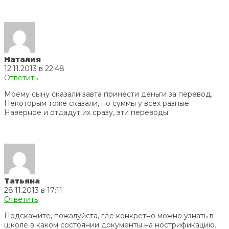
Наталия
12.11.2013 в 22:48
Ответить
Моему сыну сказали завта принести деньги за перевод.
Некоторым тоже сказали, но суммы у всех разные.
Наверное и отдадут их сразу, эти переводы.
Татьяна
28.11.2013 в 17:11
Ответить
Подскажите, пожалуйста, где конкретно можно узнать в
школе в каком состоянии документы на нострификацию.