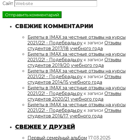
Сайт
СВЕЖИЕ КОММЕНТАРИИ
Билеты в IMAX за честные отзывы на курсы
2021/22! - Подебрады.ру
к записи
Отзывы
студентов 2017/18 учебного года
Билеты в IMAX за честные отзывы на курсы
2021/22! - Подебрады.ру
к записи
Отзывы
студентов 2019/20 учебного года
Билеты в IMAX за честные отзывы на курсы
2021/22! - Подебрады.ру
к записи
Отзывы
студентов 2014/15 учебного года
Билеты в IMAX за честные отзывы на курсы
2021/22! - Подебрады.ру
к записи
Отзывы
студентов 2020/21 учебного года
Билеты в IMAX за честные отзывы на курсы
2021/22! - Подебрады.ру
к записи
Отзывы
студентов 2016/17 учебного года
СВЕЖЕЕ У ДРУЗЕЙ
Первый семейный альбом
17.03.2025