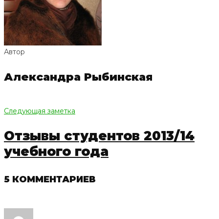
Автор
Александра Рыбинская
Следующая заметка
Отзывы студентов 2013/14
учебного года
5 КОММЕНТАРИЕВ