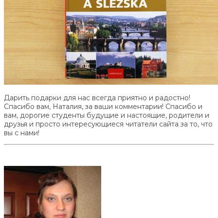
Дарить подарки для нас всегда приятно и радостно!
Спасибо вам, Наталия, за ваши комментарии! Спасибо и
вам, дорогие студенты будущие и настоящие, родители и
друзья и просто интересующиеся читатели сайта за то, что
вы с нами!