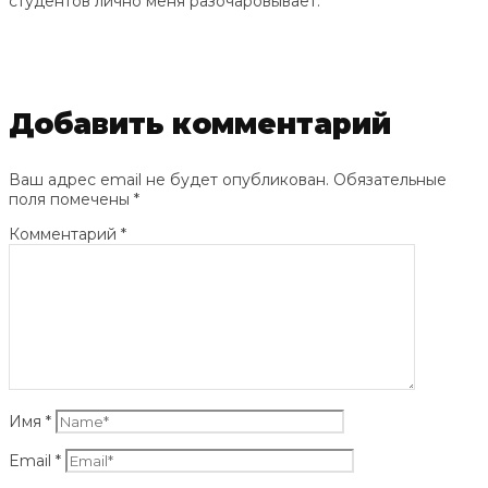
студентов лично меня разочаровывает.
Добавить комментарий
Ваш адрес email не будет опубликован.
Обязательные
поля помечены
*
Комментарий
*
Имя
*
Email
*