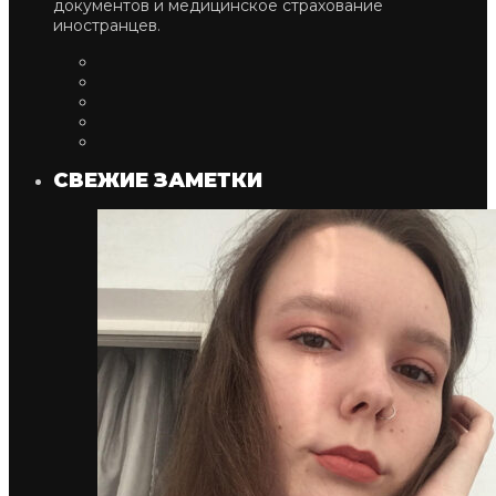
документов и медицинское страхование
иностранцев.
СВЕЖИЕ ЗАМЕТКИ