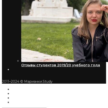
Отзывы студентов 2019/20 учебного года
2011–2024 © Марианки.Study