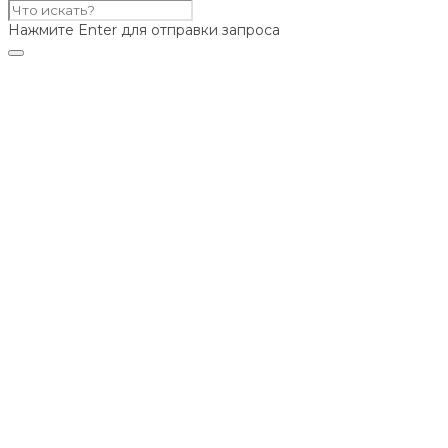
Нажмите Enter для отправки запроса