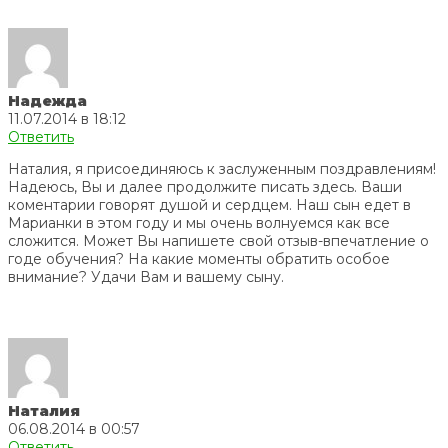
Надежда
11.07.2014 в 18:12
Ответить
Наталия, я присоединяюсь к заслуженным поздравлениям!
Надеюсь, Вы и далее продолжите писать здесь. Ваши
коментарии говорят душой и сердцем. Наш сын едет в
Марианки в этом году и мы очень волнуемся как все
сложится. Может Вы напишете свой отзыв-впечатление о
годе обучения? На какие моменты обратить особое
внимание? Удачи Вам и вашему сыну.
Наталия
06.08.2014 в 00:57
Ответить