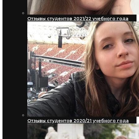
Отзывы студентов 2021/22 учебного года
Отзывы студентов 2020/21 учебного года