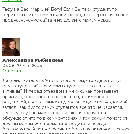
Тьфу на Вас, Марк, ей Богу! Если Вы таки студент, то
берите пишите комментарии, возродите первоначальное
предназначение сайта и не делайте мамам нервы.
Александра Рыбинская
06.08.2014 в 06:06
Ответить
Да, действительно. Что плохого в том, что здесь пишут
мамы студентов? Если сами студенты не очень-то
активны? И перед отъездом в Чехию, как показывает
практика, большинство вопросов идет именно от
родителей, а не от самих студентов. Удивительно, на мой
взгляд. Как будто самих студентов все это не касается.
Пусть уж лучше мамы спрашивают и волнуются,
обсуждают что-то в комментариях и тем самым помогают
другим мамам. Это нормально, родители всегда
беспокоятся. А вот не очень-то большая активность самих