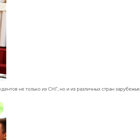
дентов не только из СНГ, но и из различных стран зарубежь