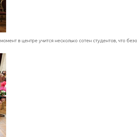
момент в центре учится несколько сотен студентов, что без