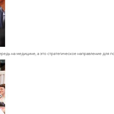
ередь на медицине, а это стратегическое направление для 