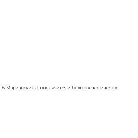
я. В Марианских Лазнях учится и большое количество