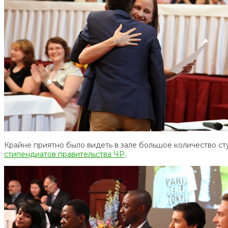
Крайне приятно было видеть в зале большое количество сту
стипендиатов правительства ЧР
.