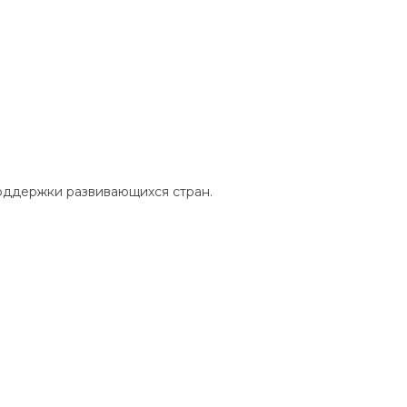
поддержки развивающихся стран.