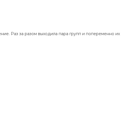
ние. Раз за разом выходила пара групп и попеременно их