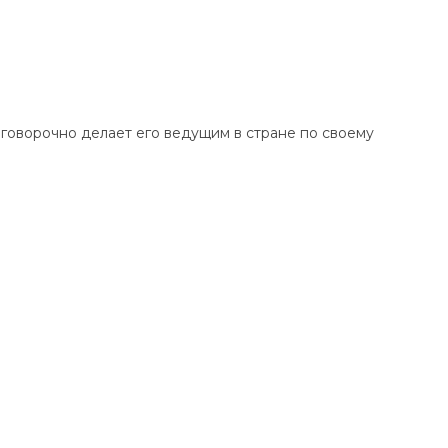
оговорочно делает его ведущим в стране по своему