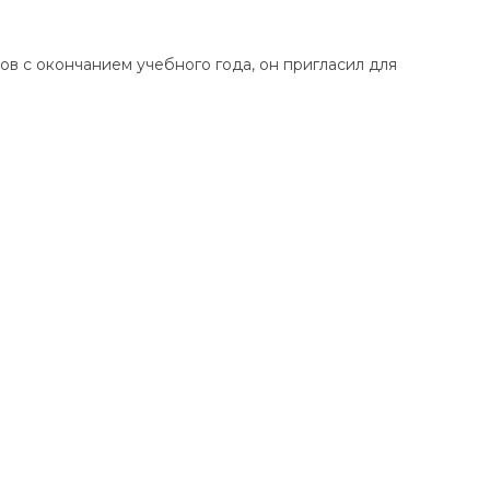
в с окончанием учебного года, он пригласил для