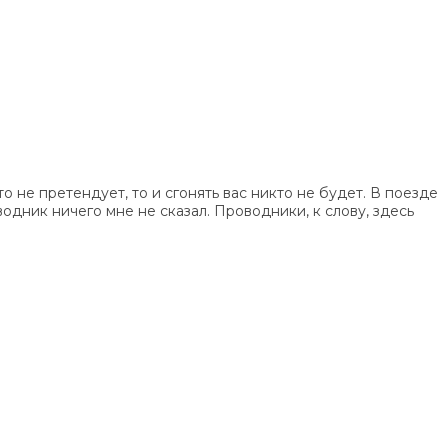
 не претендует, то и сгонять вас никто не будет. В поезде
водник ничего мне не сказал. Проводники, к слову, здесь