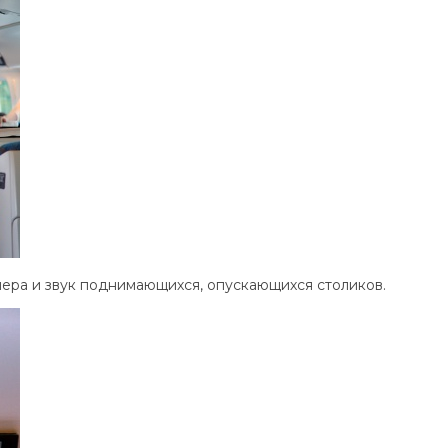
нера и звук поднимающихся, опускающихся столиков.