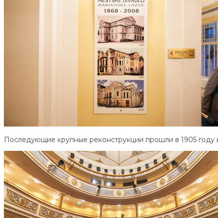
Последующие крупные реконструкции прошли в 1905 году и 