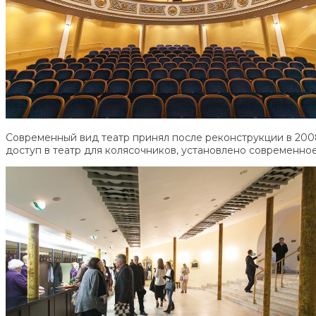
Современный вид театр принял после реконструкции в 2008
доступ в театр для колясочников, установлено современно