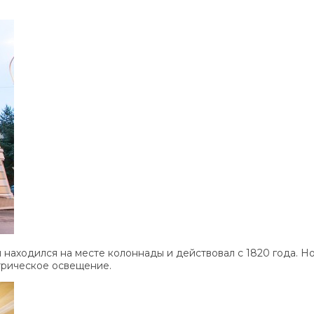
ый находился на месте колоннады и действовал с 1820 года. 
ктрическое освещение.