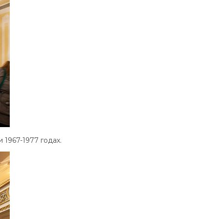
1967-1977 годах.