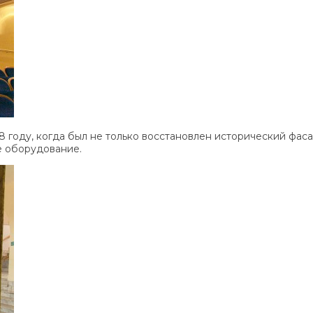
 году, когда был не только восстановлен исторический фаса
е оборудование.