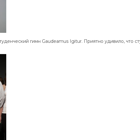
уденческий гимн Gaudeamus Igitur. Приятно удивило, что с