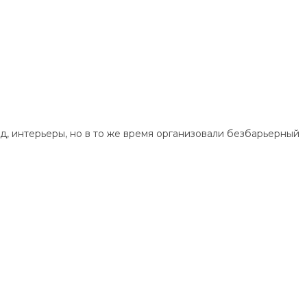
д, интерьеры, но в то же время организовали безбарьерный