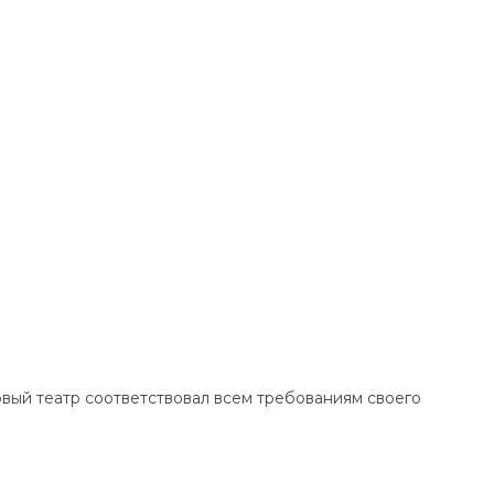
Новый театр соответствовал всем требованиям своего