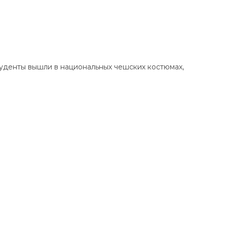
туденты вышли в национальных чешских костюмах,