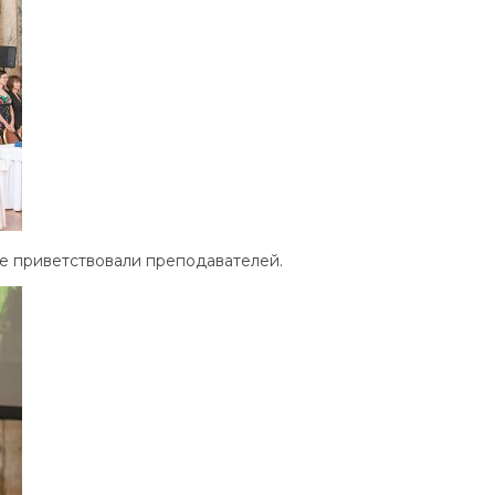
е приветствовали преподавателей.