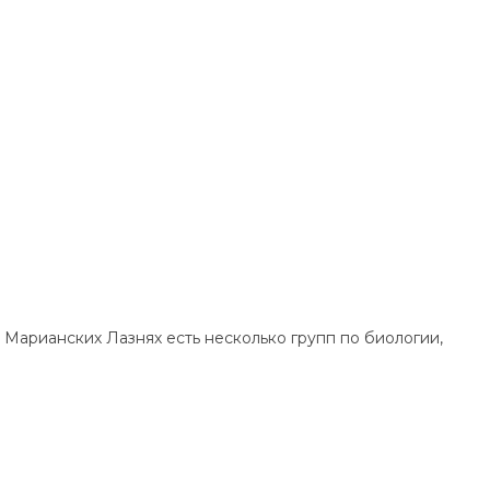
в Марианских Лазнях есть несколько групп по биологии,