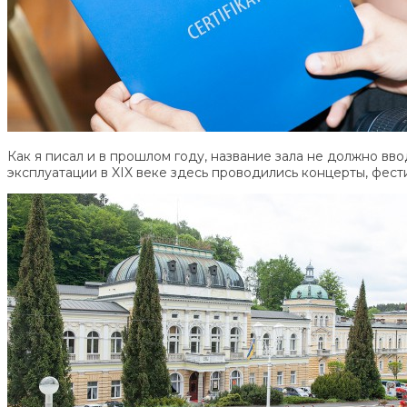
Как я писал и в прошлом году, название зала не должно вв
эксплуатации в XIX веке здесь проводились концерты, фести