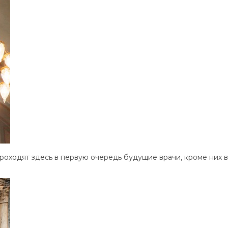
 проходят здесь в первую очередь будущие врачи, кроме них 