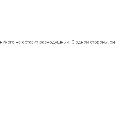
 никого не оставит равнодушным. С одной стороны, он