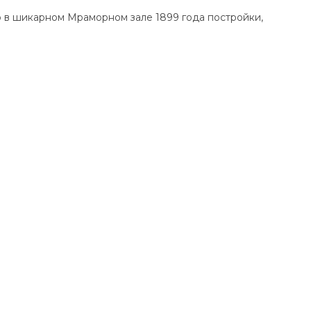
о в шикарном Мраморном зале 1899 года постройки,