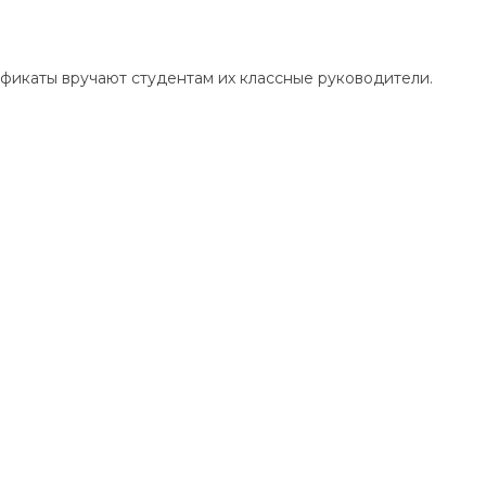
ификаты вручают студентам их классные руководители.