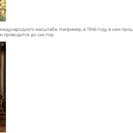
еждународного масштаба. Например, в 1946 году в нем про
м проводится до сих пор.