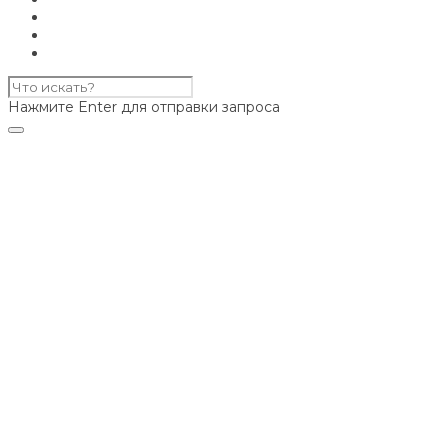
Нажмите Enter для отправки запроса