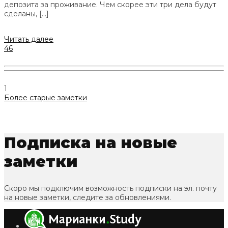
депозита за проживание. Чем скорее эти три дела будут
сделаны, […]
Читать далее
46
1
Более старые заметки
Подписка на новые
заметки
Скоро мы подключим возможность подписки на эл. почту
на новые заметки, следите за обновлениями.