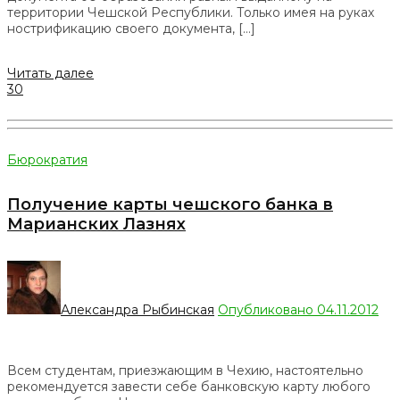
территории Чешской Республики. Только имея на руках
нострификацию своего документа, […]
Читать далее
30
Бюрократия
Получение карты чешского банка в
Марианских Лазнях
Александра Рыбинская
Опубликовано 04.11.2012
Всем студентам, приезжающим в Чехию, настоятельно
рекомендуется завести себе банковскую карту любого