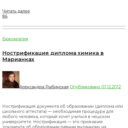
Читать далее
86
Бюрократия
Нострификация диплома химика в
Марианках
Александра Рыбинская
Опубликовано 01.12.2012
Нострификация документа об образовании (диплома или
школьного аттестата) — необходимая процедура для
любого человека, который хочет учиться в чешском
университете. Нострификация — это признание
документа об образовании равным выданному на