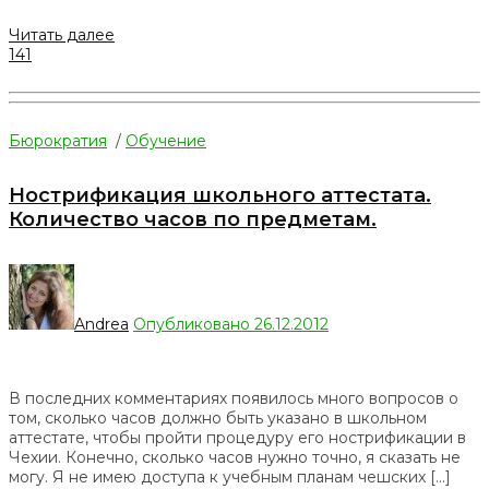
Читать далее
141
Бюрократия
/
Обучение
Нострификация школьного аттестата.
Количество часов по предметам.
Andrea
Опубликовано 26.12.2012
В последних комментариях появилось много вопросов о
том, сколько часов должно быть указано в школьном
аттестате, чтобы пройти процедуру его нострификации в
Чехии. Конечно, сколько часов нужно точно, я сказать не
могу. Я не имею доступа к учебным планам чешских […]