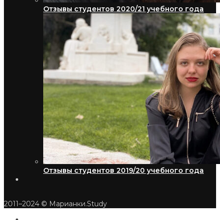
Отзывы студентов 2020/21 учебного года
Отзывы студентов 2019/20 учебного года
2011–2024 © Марианки.Study