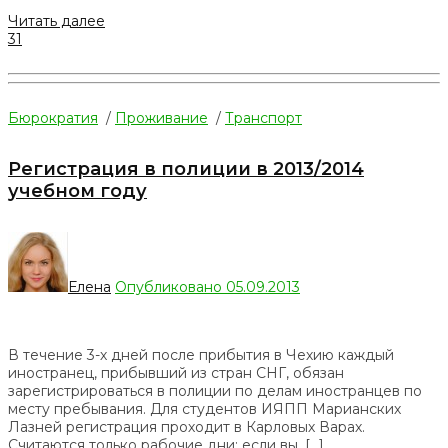
Читать далее
31
Бюрократия
/
Проживание
/
Транспорт
Регистрация в полиции в 2013/2014
учебном году
Елена
Опубликовано 05.09.2013
В течение 3-х дней после прибытия в Чехию каждый
иностранец, прибывший из стран СНГ, обязан
зарегистрироваться в полиции по делам иностранцев по
месту пребывания. Для студентов ИЯПП Марианских
Лазней регистрация проходит в Карловых Варах.
Считаются только рабочие дни: если вы, […]