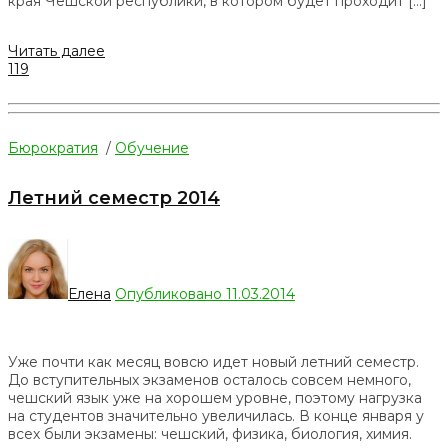
края Чешской республики, в котором будет проходит […]
Читать далее
119
Бюрократия
/
Обучение
Летний семестр 2014
Елена
Опубликовано 11.03.2014
Уже почти как месяц вовсю идет новый летний семестр.
До вступительных экзаменов осталось совсем немного,
чешский язык уже на хорошем уровне, поэтому нагрузка
на студентов значительно увеличилась. В конце января у
всех были экзамены: чешский, физика, биология, химия.