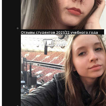
Отзывы студентов 2021/22 учебного года