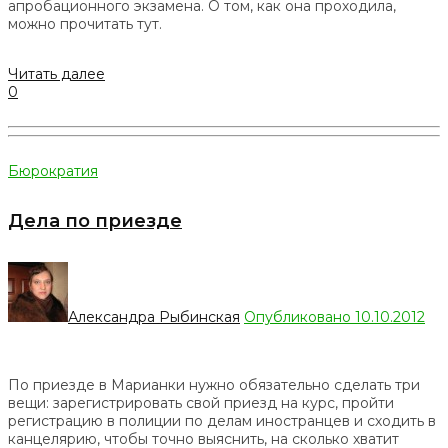
апробационного экзамена. О том, как она проходила,
можно прочитать тут.
Читать далее
0
Бюрократия
Дела по приезде
Александра Рыбинская
Опубликовано 10.10.2012
По приезде в Марианки нужно обязательно сделать три
вещи: зарегистрировать свой приезд на курс, пройти
регистрацию в полиции по делам иностранцев и сходить в
канцелярию, чтобы точно выяснить, на сколько хватит