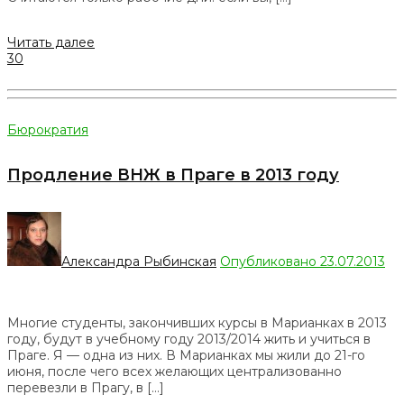
Читать далее
30
Бюрократия
Продление ВНЖ в Праге в 2013 году
Александра Рыбинская
Опубликовано 23.07.2013
Многие студенты, закончивших курсы в Марианках в 2013
году, будут в учебному году 2013/2014 жить и учиться в
Праге. Я — одна из них. В Марианках мы жили до 21-го
июня, после чего всех желающих централизованно
перевезли в Прагу, в […]