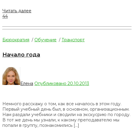
Читать далее
44
Бюрократия
/
Обучение
/
Транспорт
Начало года
Елена
Опубликовано 20.10.2013
Немного расскажу о том, как все началось в этом году.
Первый учебный день был, в основном, организационным.
Нам раздали учебники и сводили на экскусрию по городу.
В тот же день мы узнали, к какому преподавателю мы
попали в группу, познакомились […]