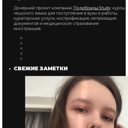
Дочерний проект компании
Подебрады.Study
: курсы
чешского языка для поступления в вузы и работы,
кураторские услуги, нострификация, легализация
документов и медицинское страхование
иностранцев.
СВЕЖИЕ ЗАМЕТКИ