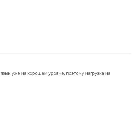
язык уже на хорошем уровне, поэтому нагрузка на