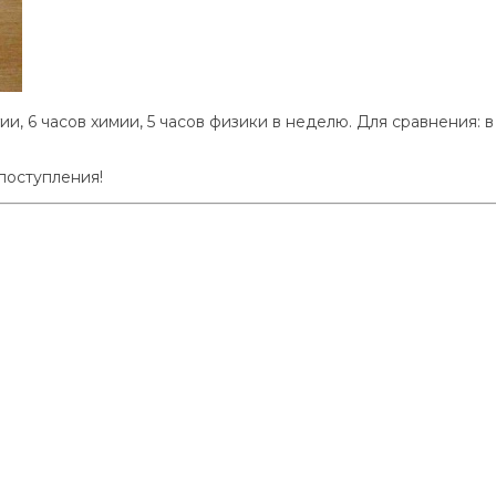
ии, 6 часов химии, 5 часов физики в неделю. Для сравнения: 
поступления!