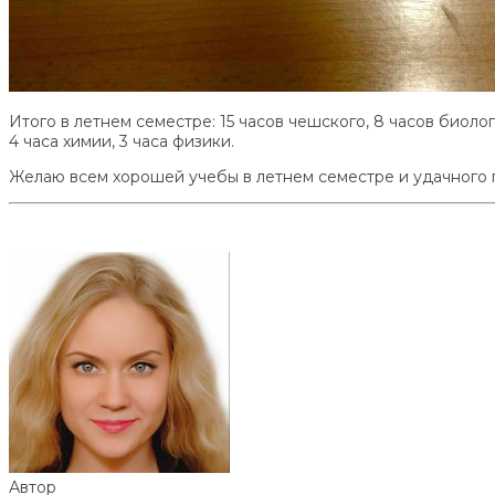
Итого в летнем семестре: 15 часов чешского, 8 часов биолог
4 часа химии, 3 часа физики.
Желаю всем хорошей учебы в летнем семестре и удачного 
Автор