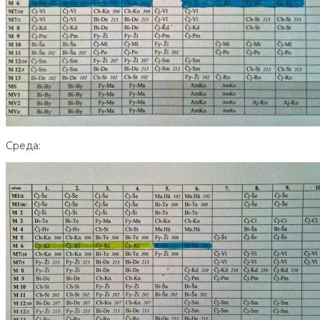
Среда: