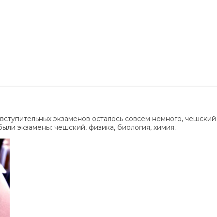
вступительных экзаменов осталось совсем немного, чешский 
были экзамены: чешский, физика, биология, химия.