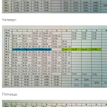
Четверг:
Пятница: