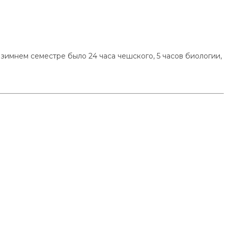
в зимнем семестре было 24 часа чешского, 5 часов биологии,