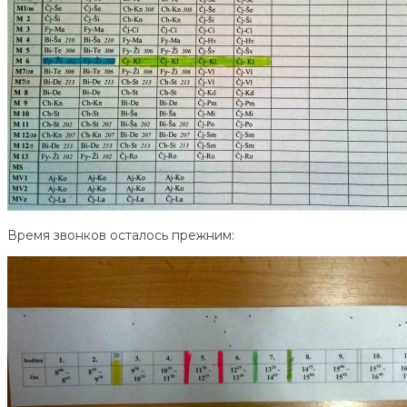
Время звонков осталось прежним: