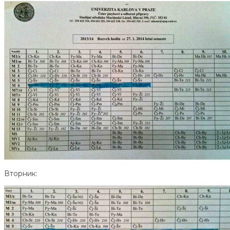
Вторник: