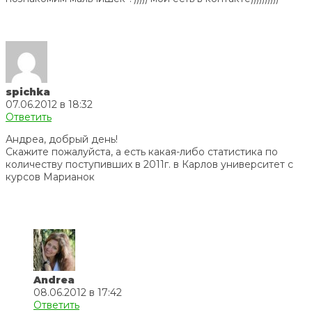
spichka
07.06.2012 в 18:32
Ответить
Андреа, добрый день!
Скажите пожалуйста, а есть какая-либо статистика по
количеству поступивших в 2011г. в Карлов университет с
курсов Марианок
Andrea
08.06.2012 в 17:42
Ответить