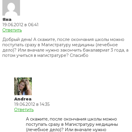
Яна
19.06.2012 в 06:41
Ответить
Добрый день! А скажите, после окончания школы можно
поступать сразу в Магистратуру медицины (лечебное
дело)? Или вначале нужно закончить бакалавриат 3 года, а
потом учиться в магистратуре? Спасибо
Andrea
19.06.2012 в 14:35
Ответить
А скажите, после окончания школы можно
поступать сразу в Магистратуру медицины
(лечебное дело)? Или вначале нужно