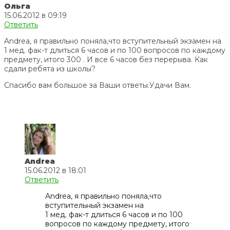
Ольга
15.06.2012 в 09:19
Ответить
Andrea, я правильно поняла,что вступительный экзамен на
1 мед. фак-т длиться 6 часов и по 100 вопросов по каждому
предмету, итого 300 . И все 6 часов без перерыва. Как
сдали ребята из школы?
Спасибо вам большое за Ваши ответы.Удачи Вам.
Andrea
15.06.2012 в 18:01
Ответить
Andrea, я правильно поняла,что
вступительный экзамен на
1 мед. фак-т длиться 6 часов и по 100
вопросов по каждому предмету, итого