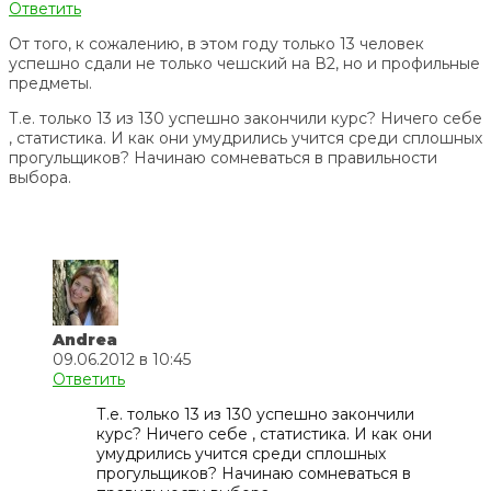
Ответить
От того, к сожалению, в этом году только 13 человек
успешно сдали не только чешский на В2, но и профильные
предметы.
Т.е. только 13 из 130 успешно закончили курс? Ничего себе
, статистика. И как они умудрились учится среди сплошных
прогульщиков? Начинаю сомневаться в правильности
выбора.
Andrea
09.06.2012 в 10:45
Ответить
Т.е. только 13 из 130 успешно закончили
курс? Ничего себе , статистика. И как они
умудрились учится среди сплошных
прогульщиков? Начинаю сомневаться в