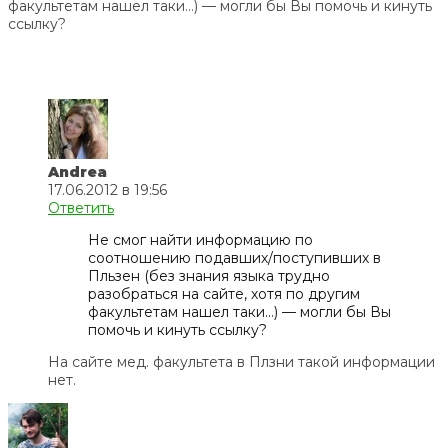
факультетам нашел таки…) — могли бы Вы помочь и кинуть
ссылку?
Andrea
17.06.2012 в 19:56
Ответить
Не смог найти информацию по
соотношению подавших/поступивших в
Пльзен (без знания языка трудно
разобраться на сайте, хотя по другим
факультетам нашел таки…) — могли бы Вы
помочь и кинуть ссылку?
На сайте мед. факультета в Плзни такой информации
нет.