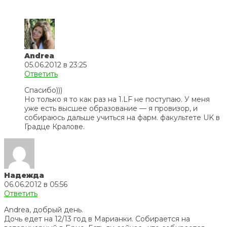
Andrea
05.06.2012 в 23:25
Ответить
Спасибо)))
Но только я то как раз на 1.LF не поступаю. У меня
уже есть высшее образование — я провизор, и
собираюсь дальше учиться на фарм. факультете UK в
Градце Кралове.
Надежда
06.06.2012 в 05:56
Ответить
Andrea, добрый день.
Дочь едет на 12/13 год в Марианки. Собирается на