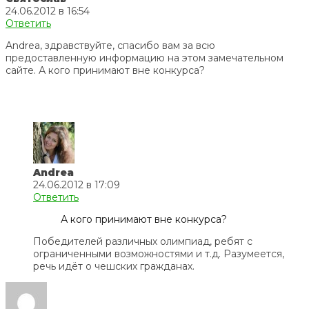
24.06.2012 в 16:54
Ответить
Andrea, здравствуйте, спасибо вам за всю
предоставленную информацию на этом замечательном
сайте. А кого принимают вне конкурса?
Andrea
24.06.2012 в 17:09
Ответить
А кого принимают вне конкурса?
Победителей различных олимпиад, ребят с
ограниченными возможностями и т.д. Разумеется,
речь идёт о чешских гражданах.