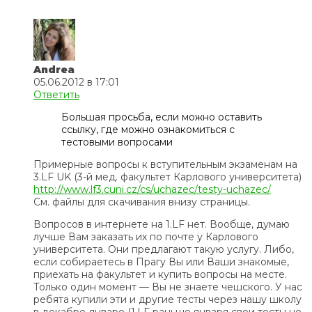
Andrea
05.06.2012 в 17:01
Ответить
Большая просьба, если можно оставить
ссылку, где можно ознакомиться с
тестовыми вопросами
Примерные вопросы к вступительным экзаменам на
3.LF UK (3-й мед. факультет Карлового университета)
http://www.lf3.cuni.cz/cs/uchazec/testy-uchazec/
См. файлы для скачивания внизу страницы.
Вопросов в интернете на 1.LF нет. Вообще, думаю
лучше Вам заказать их по почте у Карлового
университета. Они предлагают такую услугу. Либо,
если собираетесь в Прагу Вы или Ваши знакомые,
приехать на факультет и купить вопросы на месте.
Только один момент — Вы не знаете чешского. У нас
ребята купили эти и другие тесты через нашу школу