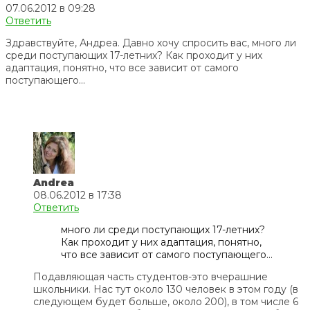
07.06.2012 в 09:28
Ответить
Здравствуйте, Андреа. Давно хочу спросить вас, много ли
среди поступающих 17-летних? Как проходит у них
адаптация, понятно, что все зависит от самого
поступающего…
Andrea
08.06.2012 в 17:38
Ответить
много ли среди поступающих 17-летних?
Как проходит у них адаптация, понятно,
что все зависит от самого поступающего…
Подавляющая часть студентов-это вчерашние
школьники. Нас тут около 130 человек в этом году (в
следующем будет больше, около 200), в том числе 6