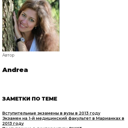
Автор
Andrea
ЗАМЕТКИ ПО ТЕМЕ
Вступительные экзамены в вузы в 2013 году
Экзамен на 1-й медицинский факультет в Марианках в
2013 году