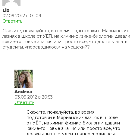
Liz
02.09.2012 в 01:09
Ответить
Скажите, пожалуйста, во время подготовки в Марианских
лазнях в школе от УЁП, на химии-физике-биологии давали
какие-то новые знания или просто всё, что должны знать
студенты, «переводилось» на чешский?
Andrea
03.09.2012 в 20:53
Ответить
Скажите, пожалуйста, во время
подготовки в Марианских лазнях в школе
от УЁП, на химии-физике-биологии давали
какие-то новые знания или просто всё, что
должны знать студенты, «переводилось»