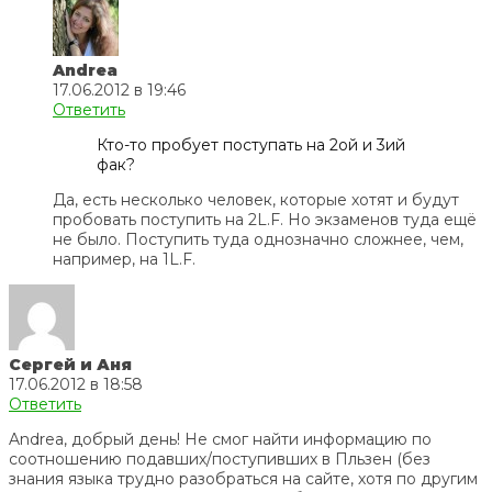
Andrea
17.06.2012 в 19:46
Ответить
Кто-то пробует поступать на 2ой и 3ий
фак?
Да, есть несколько человек, которые хотят и будут
пробовать поступить на 2L.F. Но экзаменов туда ещё
не было. Поступить туда однозначно сложнее, чем,
например, на 1L.F.
Сергей и Аня
17.06.2012 в 18:58
Ответить
Andrea, добрый день! Не смог найти информацию по
соотношению подавших/поступивших в Пльзен (без
знания языка трудно разобраться на сайте, хотя по другим