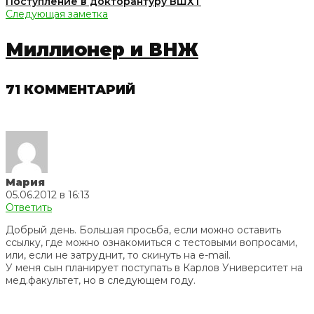
Поступление в докторантуру ВШХТ
Следующая заметка
Миллионер и ВНЖ
71 КОММЕНТАРИЙ
Мария
05.06.2012 в 16:13
Ответить
Добрый день. Большая просьба, если можно оставить
ссылку, где можно ознакомиться с тестовыми вопросами,
или, если не затруднит, то скинуть на e-mail.
У меня сын планирует поступать в Карлов Университет на
мед.факультет, но в следующем году.