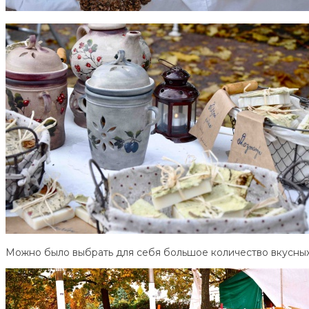
Можно было выбрать для себя большое количество вкусных с