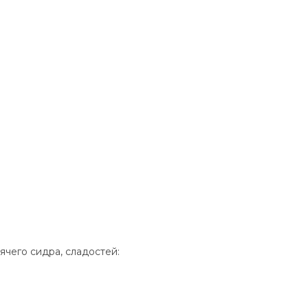
ячего сидра, сладостей: