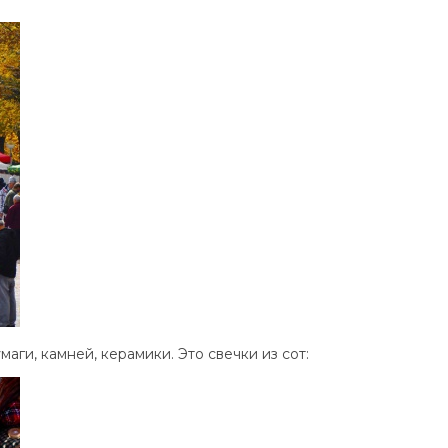
аги, камней, керамики. Это свечки из сот: