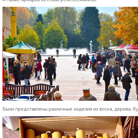
Были представлены различные изделия из воска, дерева, бум