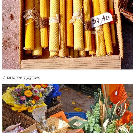
И многое другое: