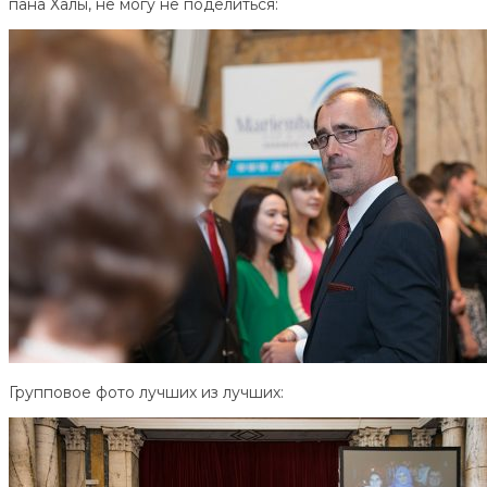
пана Халы, не могу не поделиться:
Групповое фото лучших из лучших: