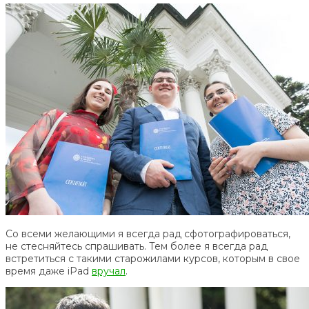
Со всеми желающими я всегда рад сфотографироваться,
не стесняйтесь спрашивать. Тем более я всегда рад
встретиться с такими старожилами курсов, которым в свое
время даже iPad
вручал
.