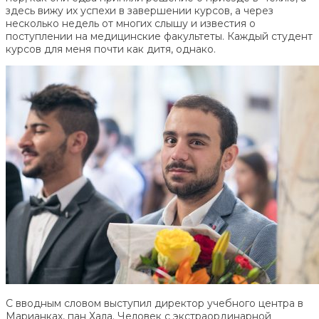
здесь вижу их успехи в завершении курсов, а через
несколько недель от многих слышу и известия о
поступлении на медицинские факультеты. Каждый студент
курсов для меня почти как дитя, однако.
С вводным словом выступил директор учебного центра в
Марианках, пан Хала. Человек с экстраординарной