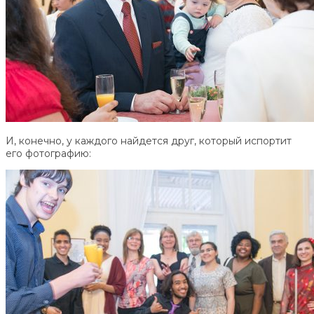
И, конечно, у каждого найдется друг, который испортит
его фотографию: