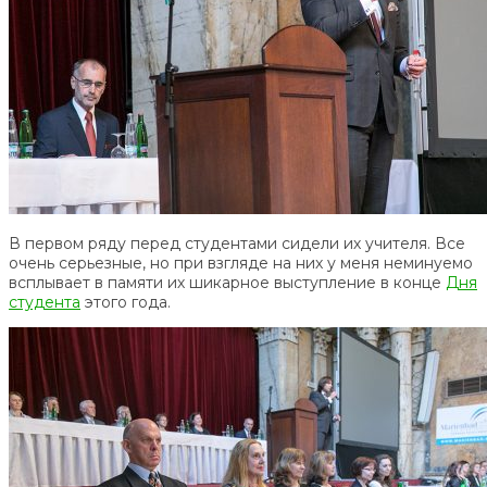
В первом ряду перед студентами сидели их учителя. Все
очень серьезные, но при взгляде на них у меня неминуемо
всплывает в памяти их шикарное выступление в конце
Дня
студента
этого года.