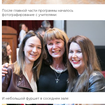
После главной части программы началось
фотографирование с учителями:
И небольшой фуршет в соседнем зале: