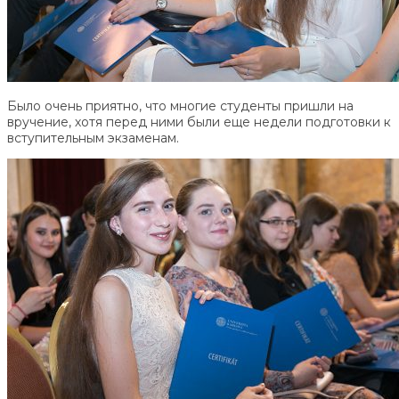
Было очень приятно, что многие студенты пришли на
вручение, хотя перед ними были еще недели подготовки к
вступительным экзаменам.