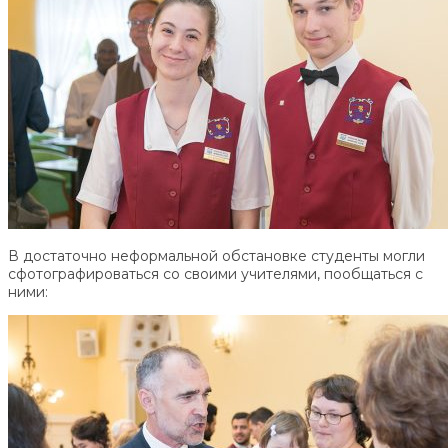
В достаточно неформальной обстановке студенты могли
сфотографироваться со своими учителями, пообщаться с
ними: