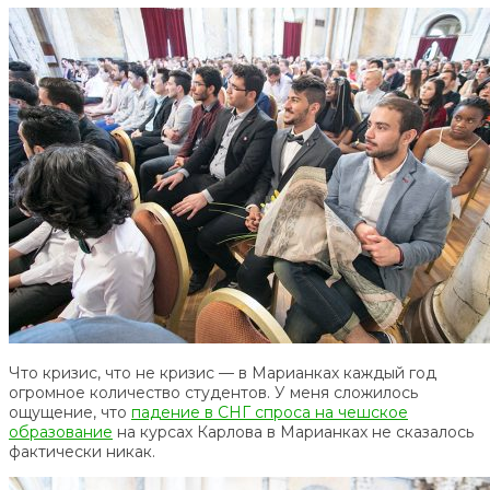
Что кризис, что не кризис — в Марианках каждый год
огромное количество студентов. У меня сложилось
ощущение, что
падение в СНГ спроса на чешское
образование
на курсах Карлова в Марианках не сказалось
фактически никак.