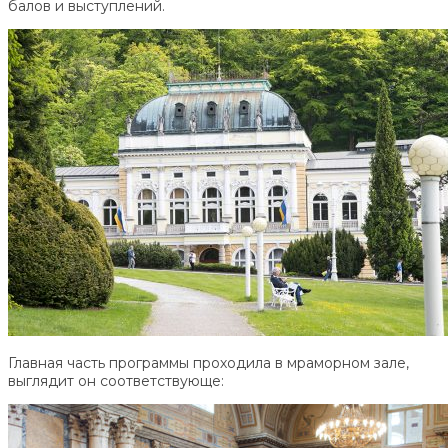
балов и выступлений.
Главная часть программы проходила в мраморном зале,
выглядит он соответствующе: