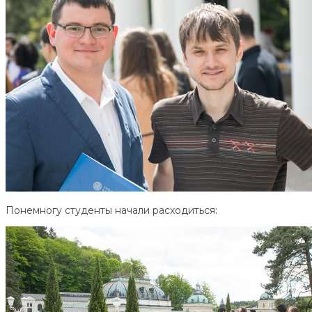
Понемногу студенты начали расходиться: