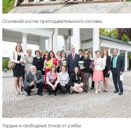
Основной костяк преподавательского состава:
Гордые и свободные (пока) от учебы: