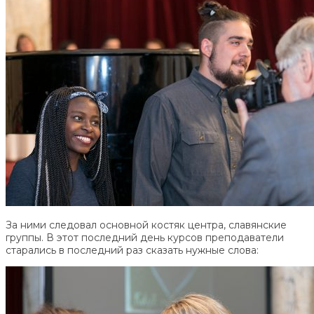
За ними следовал основной костяк центра, славянские
группы. В этот последний день курсов преподаватели
старались в последний раз сказать нужные слова: