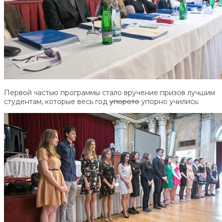
Первой частью программы стало вручение призов лучшим
студентам, которые весь год
упорото
упорно учились: