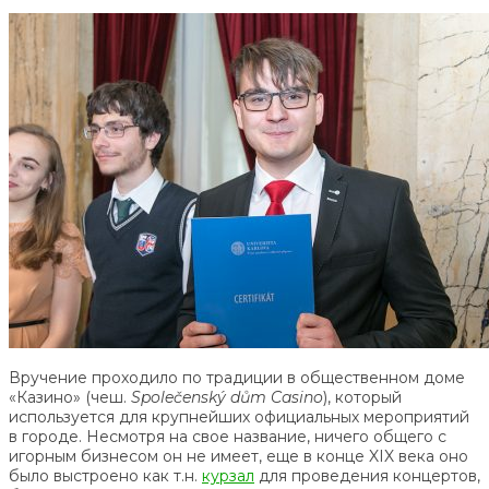
Вручение проходило по традиции в общественном доме
«Казино» (чеш.
Společenský dům Casino
), который
используется для крупнейших официальных мероприятий
в городе. Несмотря на свое название, ничего общего с
игорным бизнесом он не имеет, еще в конце XIX века оно
было выстроено как т.н.
курзал
для проведения концертов,