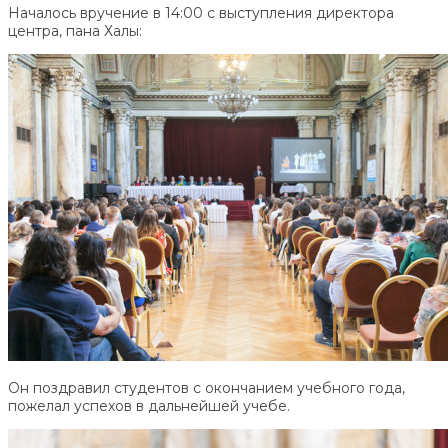
Началось вручение в 14:00 с выступления директора
центра, пана Халы:
Он поздравил студентов с окончанием учебного года,
пожелал успехов в дальнейшей учебе.