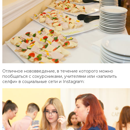
Отличное нововведение, в течение которого можно
пообщаться с сокурсниками, учителями или «запилить
селфи» в социальные сети и Instagram: