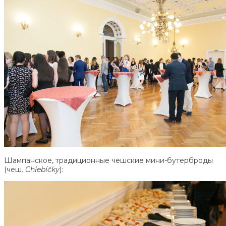
Шампанское, традиционные чешские мини-бутерброды
(чеш.
Chlebíčky
):