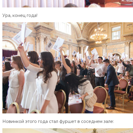
Ура, конец года!
Новинкой этого года стал фуршет в соседнем зале: