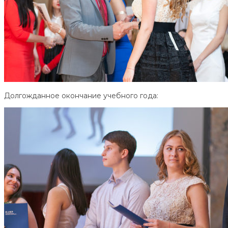
Долгожданное окончание учебного года: