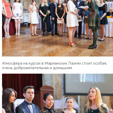
Атмосфера на курсах в Марианских Лазнях стоит особая,
очень доброжелательная и домашняя.