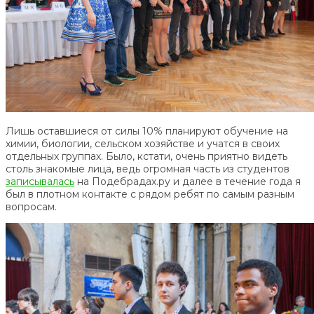
Лишь оставшиеся от силы 10% планируют обучение на
химии, биологии, сельском хозяйстве и учатся в своих
отдельных группах. Было, кстати, очень приятно видеть
столь знакомые лица, ведь огромная часть из студентов
записывалась
на Подебрадах.ру и далее в течение года я
был в плотном контакте с рядом ребят по самым разным
вопросам.