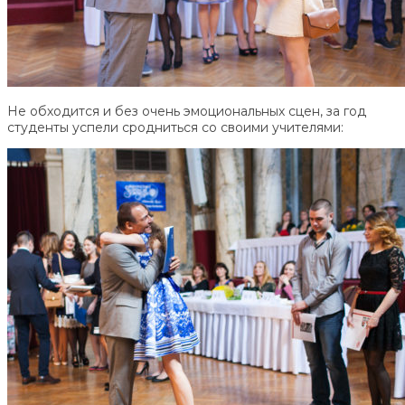
Не обходится и без очень эмоциональных сцен, за год
студенты успели сродниться со своими учителями: