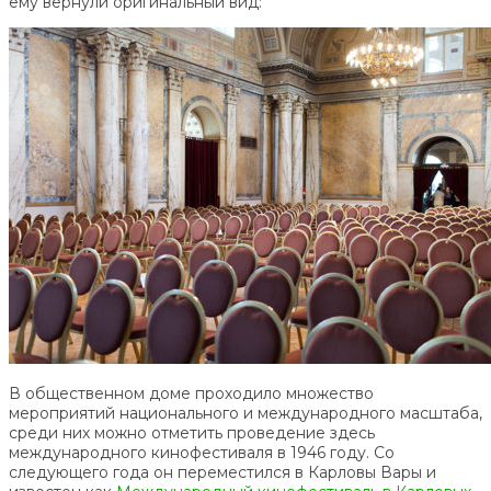
ему вернули оригинальный вид:
В общественном доме проходило множество
мероприятий национального и международного масштаба,
среди них можно отметить проведение здесь
международного кинофестиваля в 1946 году. Со
следующего года он переместился в Карловы Вары и