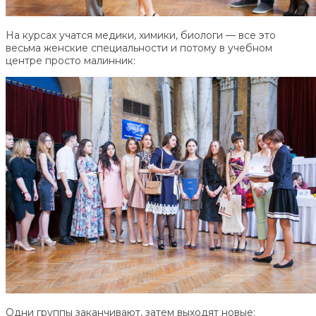
На курсах учатся медики, химики, биологи — все это
весьма женские специальности и потому в учебном
центре просто малинник:
Одни группы заканчивают, затем выходят новые: