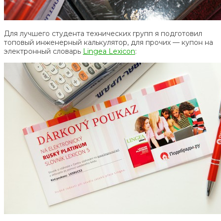
Для лучшего студента технических групп я подготовил
топовый инженерный калькулятор, для прочих — купон на
электронный словарь
Lingea Lexicon
: