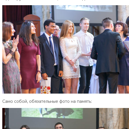
Само собой, обязательные фото на память: