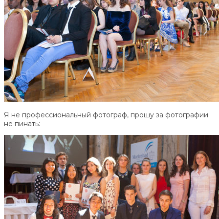
Я не профессиональный фотограф, прошу за фотографии
не пинать: