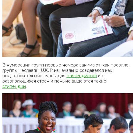
В нумерации групп первые номера занимают, как правило,
группы неславян. UJOP изначально создавался как
подготовительные курсы для
стипендиатов
из
развивающихся стран и поныне выдаются такие
стипендии
.