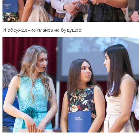
И обсуждение планов на будущее: