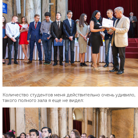
Количество студентов меня действительно очень удивило,
такого полного зала я еще не видел: