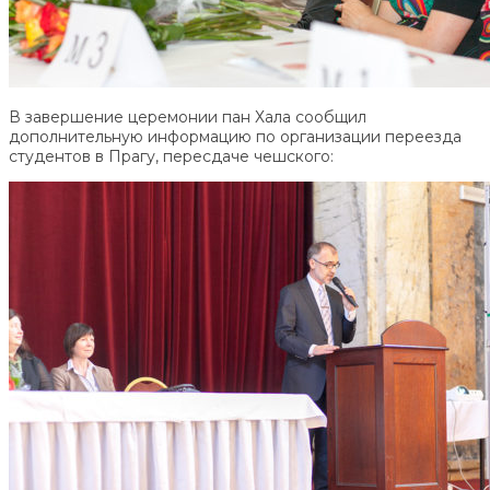
В завершение церемонии пан Хала сообщил
дополнительную информацию по организации переезда
студентов в Прагу, пересдаче чешского: