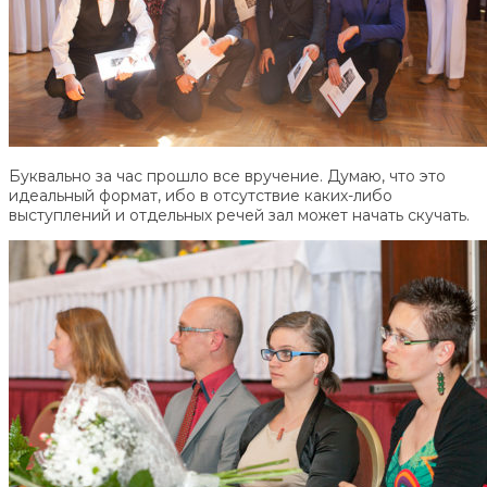
Буквально за час прошло все вручение. Думаю, что это
идеальный формат, ибо в отсутствие каких-либо
выступлений и отдельных речей зал может начать скучать.