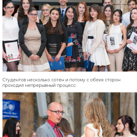
Студентов несколько сотен и потому с обеих сторон
проходил непрерывный процесс: